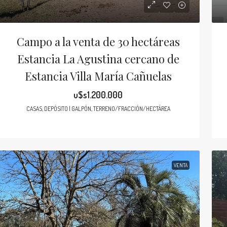
Campo a la venta de 30 hectáreas
Estancia La Agustina cercano de
Estancia Villa María Cañuelas
u$s1.200.000
CASAS, DEPÓSITO | GALPÓN, TERRENO/FRACCIÓN/HECTÁREA
VENTA