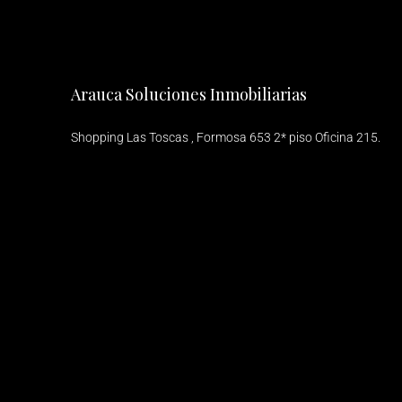
Arauca Soluciones Inmobiliarias
Shopping Las Toscas , Formosa 653 2* piso Oficina 215.