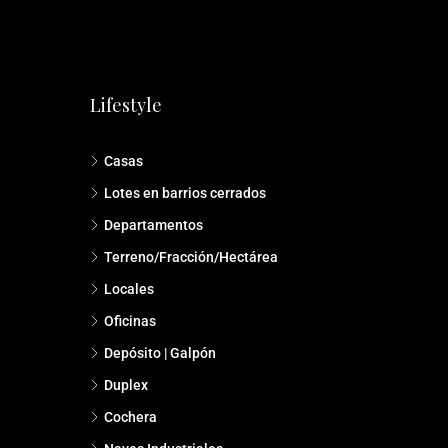
Lifestyle
Casas
Lotes en barrios cerrados
Departamentos
Terreno/Fracción/Hectárea
Locales
Oficinas
Depósito | Galpón
Duplex
Cochera