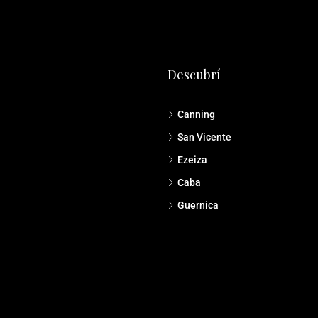
Descubrí
Canning
San Vicente
Ezeiza
Caba
Guernica