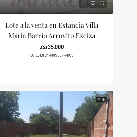
Lote a la venta en Estancia Villa
María Barrio Arroyito Ezeiza
u$s35.000
LOTES EN BARRIOS CERRADOS
VENTA