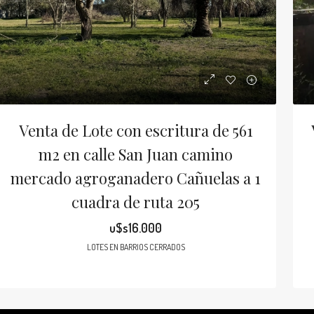
Venta de Lote con escritura de 561
m2 en calle San Juan camino
mercado agroganadero Cañuelas a 1
cuadra de ruta 205
u$s16.000
LOTES EN BARRIOS CERRADOS