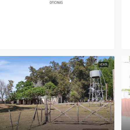
OFICINAS
VENTA