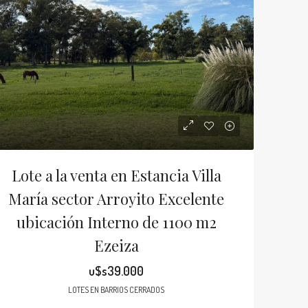
Lote a la venta en Estancia Villa
María sector Arroyito Excelente
ubicación Interno de 1100 m2
Ezeiza
u$s39.000
LOTES EN BARRIOS CERRADOS