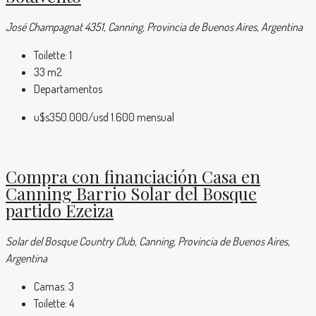
José Champagnat 4351, Canning, Provincia de Buenos Aires, Argentina
Toilette:
1
33
m2
Departamentos
u$s350.000
/usd 1.600 mensual
Compra con financiación Casa en
Canning Barrio Solar del Bosque
partido Ezeiza
Solar del Bosque Country Club, Canning, Provincia de Buenos Aires,
Argentina
Camas:
3
Toilette:
4