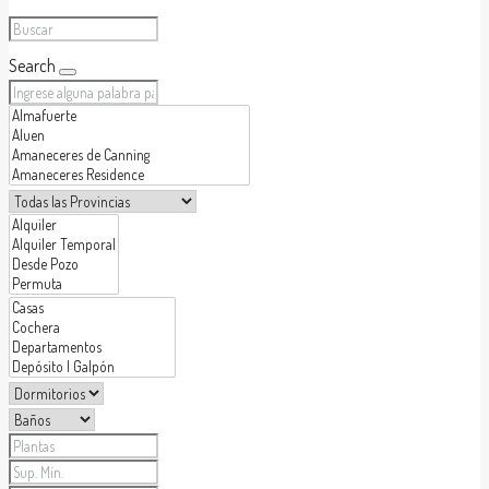
Search