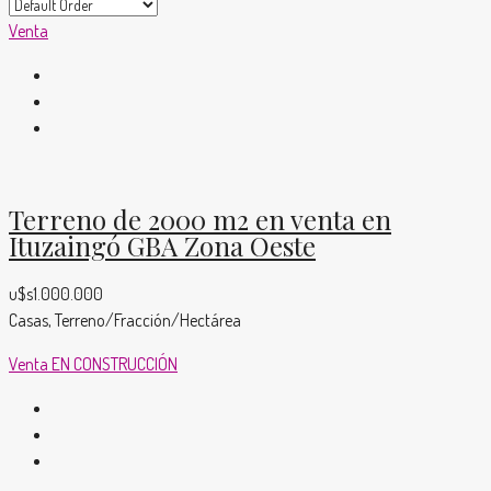
Venta
Terreno de 2000 m2 en venta en
Ituzaingó GBA Zona Oeste
u$s1.000.000
Casas, Terreno/Fracción/Hectárea
Venta
EN CONSTRUCCIÓN