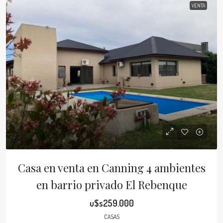
VENTA
Casa en venta en Canning 4 ambientes
en barrio privado El Rebenque
u$s259.000
CASAS