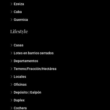
Ezeiza
Caba
Guernica
Lifestyle
Casas
Lotes en barrios cerrados
Departamentos
Terreno/Fracción/Hectárea
Locales
Oficinas
Depósito | Galpón
Duplex
Cochera