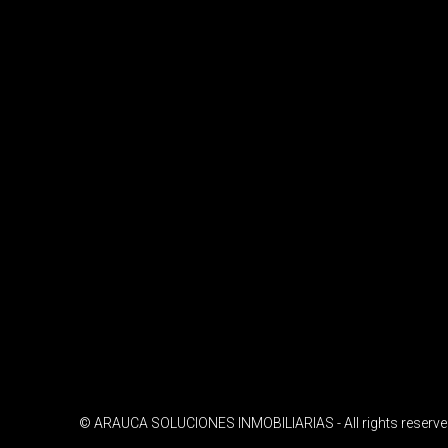
© ARAUCA SOLUCIONES INMOBILIARIAS - All rights reserv