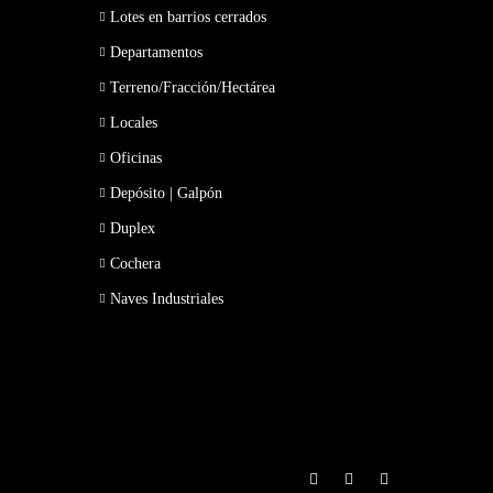
Lotes en barrios cerrados
Departamentos
Terreno/Fracción/Hectárea
Locales
Oficinas
Depósito | Galpón
Duplex
Cochera
Naves Industriales