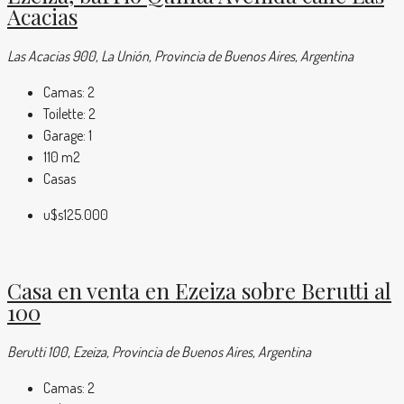
Acacias
Las Acacias 900, La Unión, Provincia de Buenos Aires, Argentina
Camas:
2
Toilette:
2
Garage:
1
110
m2
Casas
u$s125.000
Casa en venta en Ezeiza sobre Berutti al
100
Berutti 100, Ezeiza, Provincia de Buenos Aires, Argentina
Camas:
2