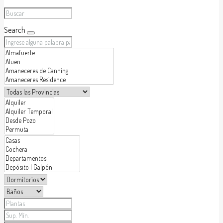
Search