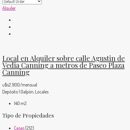
Alquiler
Local en Alquiler sobre calle Agustin de
Vedia Canning a metros de Paseo Plaza
Canning
u$s2.900/mensual
Depósito | Galpón, Locales
140
m2
Tipo de Propiedades
Casas
(212)