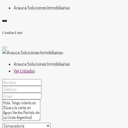
Arauca Soluciones Inmobiliarias
Contact me
Arauca Soluciones Inmobiliarias
Ver Listados