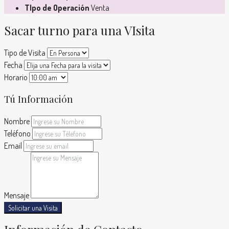
TIpo de Operación
Venta
Sacar turno para una VIsita
Tipo de Visita
Fecha
Horario
Tú Información
Nombre
Teléfono
Email
Mensaje
Solicitar una Visita