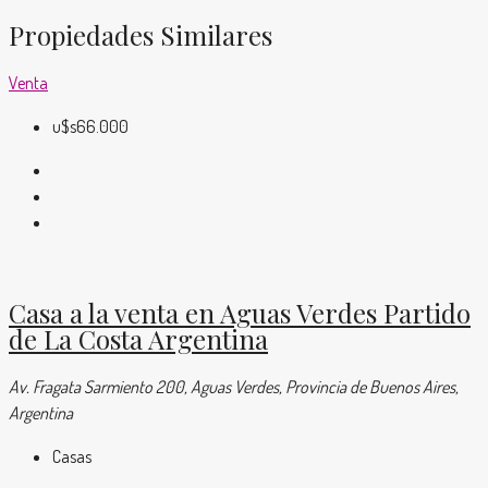
Propiedades Similares
Venta
u$s66.000
Casa a la venta en Aguas Verdes Partido
de La Costa Argentina
Av. Fragata Sarmiento 200, Aguas Verdes, Provincia de Buenos Aires,
Argentina
Casas