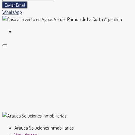
Enviar Email
WhatsApp
Arauca Soluciones Inmobiliarias
Ver Listados