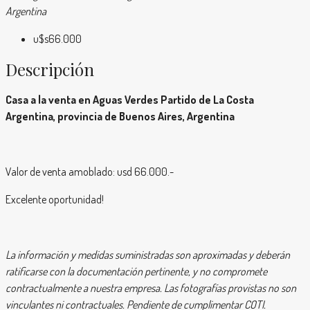
Argentina
u$s66.000
Descripción
Casa a la venta en Aguas Verdes Partido de La Costa
Argentina, provincia de Buenos Aires, Argentina
Valor de venta amoblado: usd 66.000.-
Excelente oportunidad!
La información y medidas suministradas son aproximadas y deberán
ratificarse con la documentación pertinente, y no compromete
contractualmente a nuestra empresa. Las fotografías provistas no son
vinculantes ni contractuales. Pendiente de cumplimentar COTI.