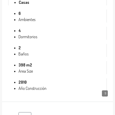
Casas
6
Ambientes
4
Dormitorios
2
Baños
398 m2
Area Size
2010
Año Construcción
9