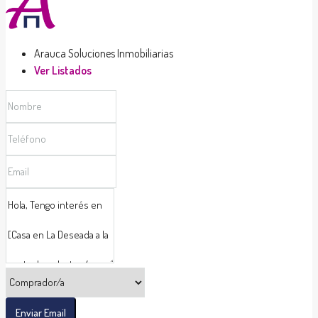
Arauca Soluciones Inmobiliarias
Ver Listados
Enviar Email