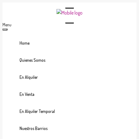
Menu
Home
Quienes Somos
En Alquiler
En Venta
En Alquiler Temporal
Nuestros Barrios