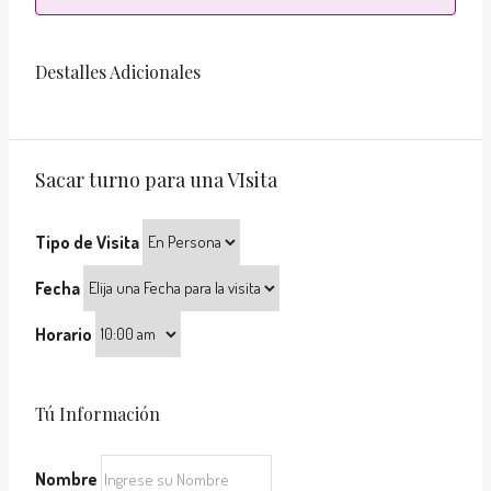
Destalles Adicionales
Sacar turno para una VIsita
Tipo de Visita
Fecha
Horario
Tú Información
Nombre