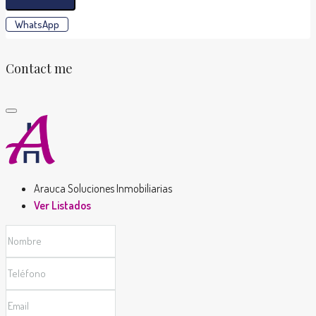
WhatsApp
Contact me
Arauca Soluciones Inmobiliarias
Ver Listados