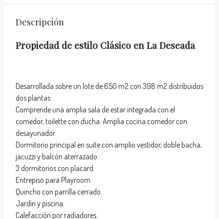
Descripción
Propiedad de estilo Clásico en La Deseada
Desarrollada sobre un lote de 650 m2 con 398 m2 distribuidos
dos plantas:
Comprende una amplia sala de estar integrada con el
comedor, toilette con ducha. Amplia cocina comedor con
desayunador.
Dormitorio principal en suite con amplio vestidor, doble bacha,
jacuzzi y balcón aterrazado.
3 dormitorios con placard.
Entrepiso para Playroom.
Quincho con parrilla cerrado.
Jardín y piscina.
Calefacción por radiadores.