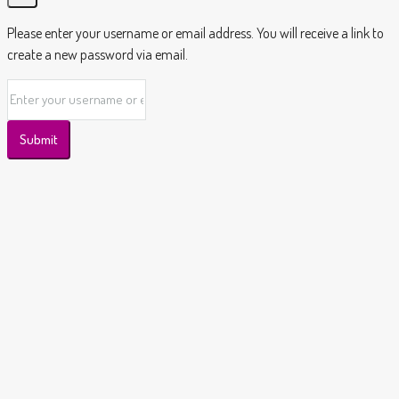
Please enter your username or email address. You will receive a link to
create a new password via email.
Submit