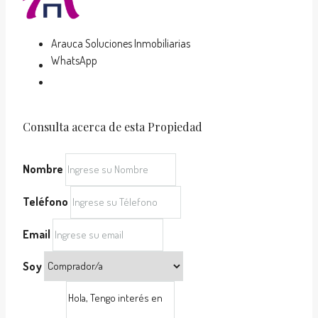
Arauca Soluciones Inmobiliarias
WhatsApp
Consulta acerca de esta Propiedad
Nombre
Teléfono
Email
Soy