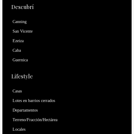
Descubrí
Canning
San Vicente
Ezeiza
Caba
Guernica
Lifestyle
Casas
Lotes en barrios cerrados
Departamentos
Terreno/Fracción/Hectárea
Locales