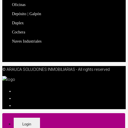
Oficinas
Depósito | Galpón
Duplex
Cochera
Naves Industriales
© ARAUCA SOLUCIONES INMOBILIARIAS - All rights reserved
Login