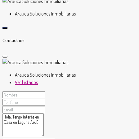
Arauca Soluciones Inmobiliarias
Contact me
Arauca Soluciones Inmobiliarias
Ver Listados