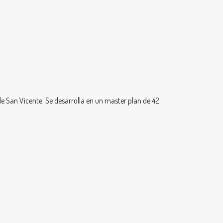
de San Vicente. Se desarrolla en un master plan de 42