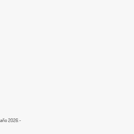
l año 2026.-