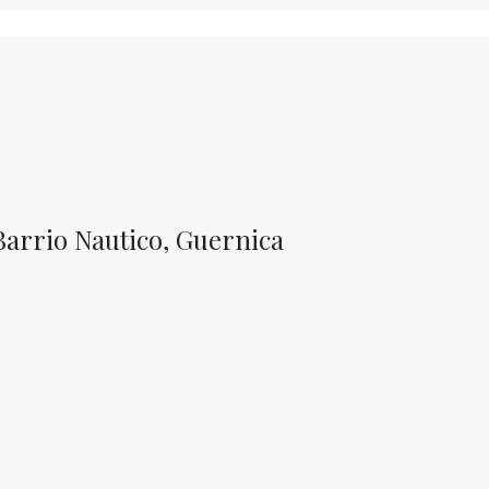
Barrio Nautico, Guernica