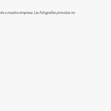
e a nuestra empresa. Las fotografías provistas no