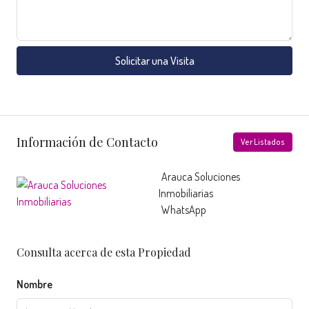
Solicitar una Visita
Información de Contacto
Ver Listados
Arauca Soluciones
Inmobiliarias
WhatsApp
Consulta acerca de esta Propiedad
Nombre