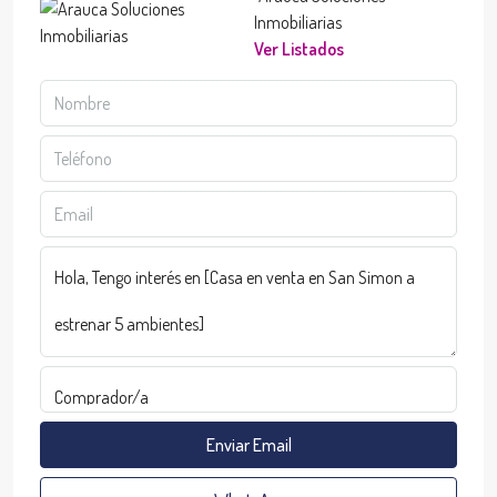
Inmobiliarias
Ver Listados
Enviar Email