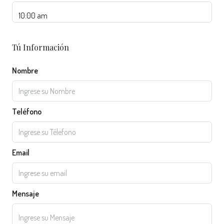
Tú Información
Nombre
Teléfono
Email
Mensaje