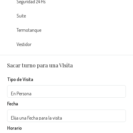
Seguridad 24 Hs
Suite
Termotanque
Vestidor
Sacar turno para una VIsita
Tipo de Visita
Fecha
Horario