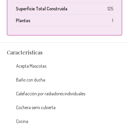
Superficie Total Construida
125
Plantas
1
Características
Acepta Mascotas
Baño con ducha
Calefacción por radiadores individuales
Cochera semi cubierta
Cocina