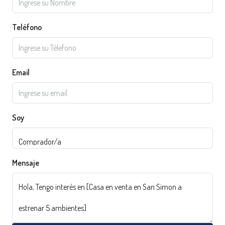
Teléfono
Email
Soy
Mensaje