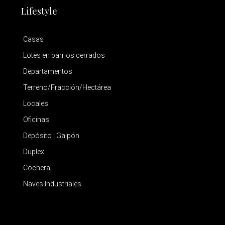
Lifestyle
Casas
Lotes en barrios cerrados
Departamentos
Terreno/Fracción/Hectárea
Locales
Oficinas
Depósito | Galpón
Duplex
Cochera
Naves Industriales