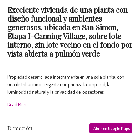
Excelente vivienda de una planta con
diseño funcional y ambientes
generosos, ubicada en San Simon,
Etapa I-Canning Village, sobre lote
interno, sin lote vecino en el fondo por
vista abierta a pulmón verde
Propiedad desarrollada íntegramente en una sola planta, con
una distribución inteligente que prioriza la amplitud, la
luminosidad natural y la privacidad de los sectores.
Read More
Dirección
Abrir en Google Maps