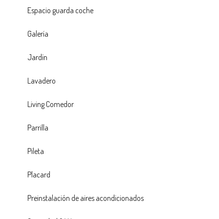
Espacio guarda coche
Galería
Jardín
Lavadero
Living Comedor
Parrilla
Pileta
Placard
Preinstalación de aires acondicionados