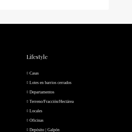
Lifestyle
Casas
Lotes en barrios cerrados
Departamentos
Terreno/Fracción/Hectárea
Locales
Oficinas
Depósito | Galpón