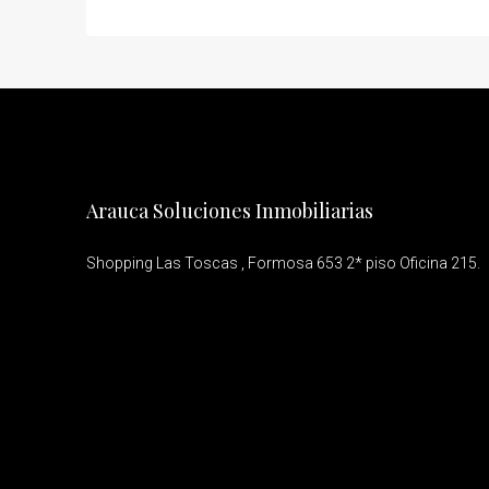
Arauca Soluciones Inmobiliarias
Shopping Las Toscas , Formosa 653 2* piso Oficina 215.