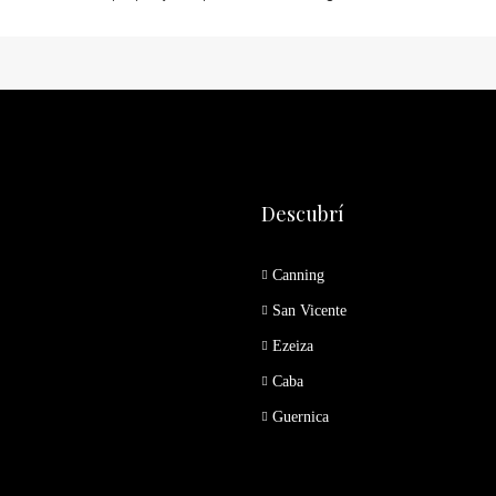
Descubrí
Canning
San Vicente
Ezeiza
Caba
Guernica