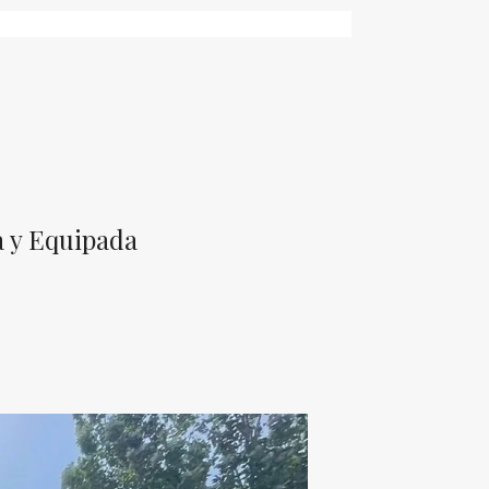
a y Equipada