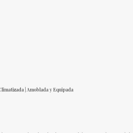
Climatizada | Amoblada y Equipada