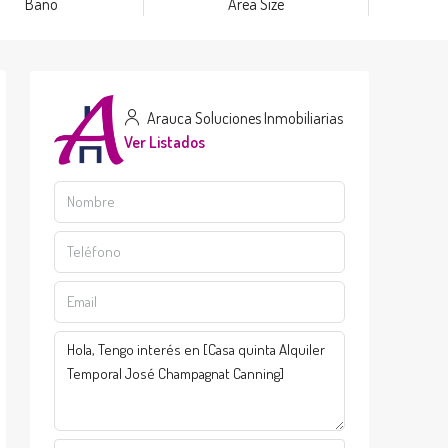
Baño
Area Size
Arauca Soluciones Inmobiliarias
Ver Listados