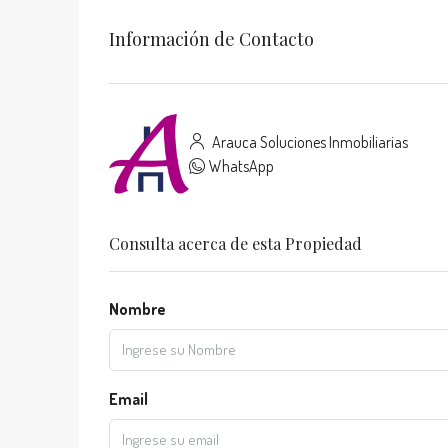
Información de Contacto
Arauca Soluciones Inmobiliarias
WhatsApp
Consulta acerca de esta Propiedad
Nombre
Email