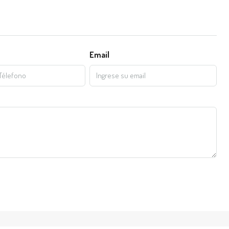
Email