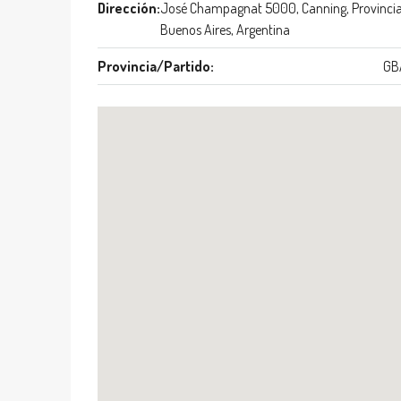
Dirección:
José Champagnat 5000, Canning, Provincia
Buenos Aires, Argentina
Provincia/Partido:
GB