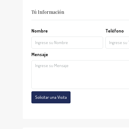
Tú Información
Nombre
Teléfono
Mensaje
Solicitar una Visita