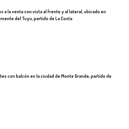
la venta con vista al frente y al lateral, ubicado en
Clemente del Tuyu, partido de La Costa
s con balcón en la ciudad de Monte Grande, partido de