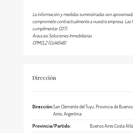
La información y medidas suministradas son aproximadas
compromete contractualmente a nuestra empresa. Las fot
cumplimentar COTI.
Araucasi Soluciones Inmobiliarias
CPMCLZ (Col4048)
Dirección
Dirección:
San Clemente del Tuyu, Provincia de Buenos
Aires, Argentina
Provincia/Partido:
Buenos Aires Costa Atlá