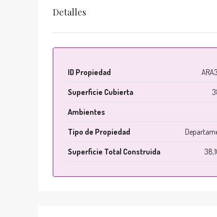
Detalles
ID Propiedad
ARA3
Superficie Cubierta
3
Ambientes
Tipo de Propiedad
Departam
Superficie Total Construida
38,