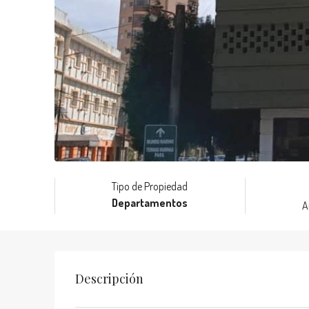
Tipo de Propiedad
Departamentos
A
Descripción