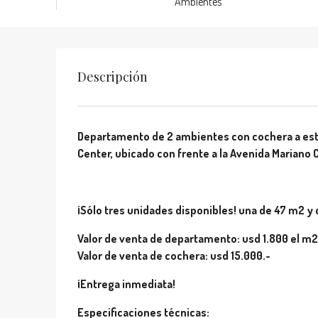
Ambientes
Descripción
Departamento de 2 ambientes con cochera a estr
Center, ubicado con frente a la Avenida Mariano 
¡Sólo tres unidades disponibles! una de 47 m2 y
Valor de venta de departamento: usd 1.800 el m2
Valor de venta de cochera: usd 15.000.-
¡Entrega inmediata!
Especificaciones técnicas: