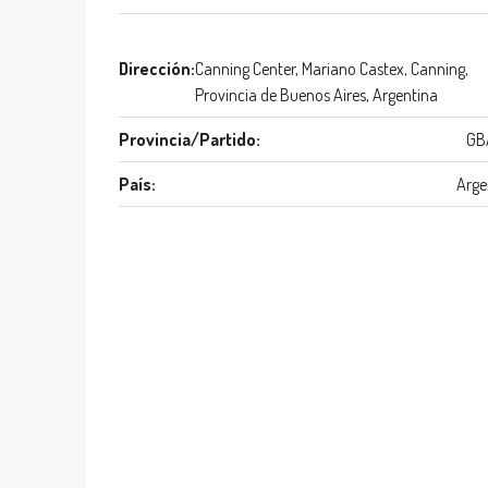
Dirección:
Canning Center, Mariano Castex, Canning,
Provincia de Buenos Aires, Argentina
Provincia/Partido:
GB
País:
Arge