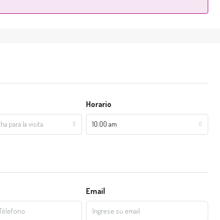
Horario
ha para la visita
10:00 am
Email