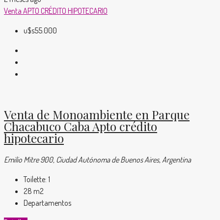
Venta
APTO CRÉDITO HIPOTECARIO
u$s55.000
Venta de Monoambiente en Parque
Chacabuco Caba Apto crédito
hipotecario
Emilio Mitre 900, Ciudad Autónoma de Buenos Aires, Argentina
Toilette:
1
28
m2
Departamentos