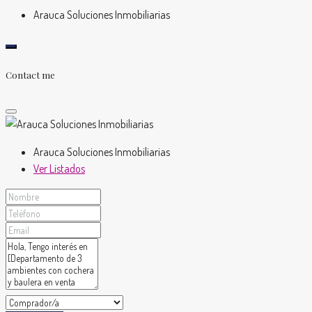
Arauca Soluciones Inmobiliarias
Contact me
Arauca Soluciones Inmobiliarias
Ver Listados