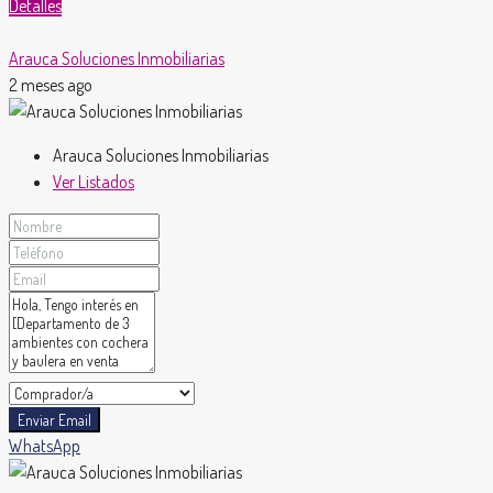
Detalles
Arauca Soluciones Inmobiliarias
2 meses ago
Arauca Soluciones Inmobiliarias
Ver Listados
Enviar Email
WhatsApp