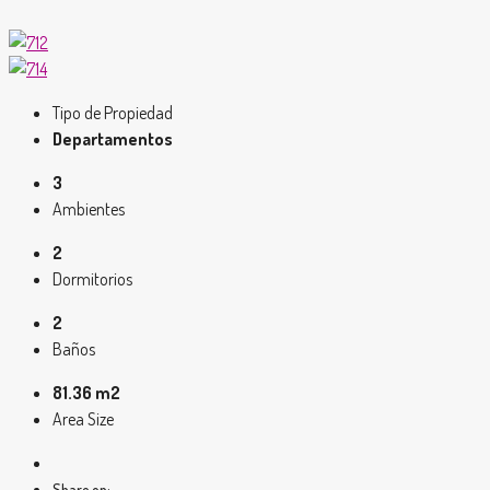
Tipo de Propiedad
Departamentos
3
Ambientes
2
Dormitorios
2
Baños
81.36 m2
Area Size
Share on: