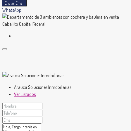
Enviar Email
WhatsApp
Arauca Soluciones Inmobiliarias
Ver Listados