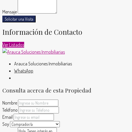
Mensaje
Solicitar una Visita
Información de Contacto
Ver Listados
Arauca Soluciones Inmobiliarias
WhatsApp
Consulta acerca de esta Propiedad
Nombre
Teléfono
Email
Soy