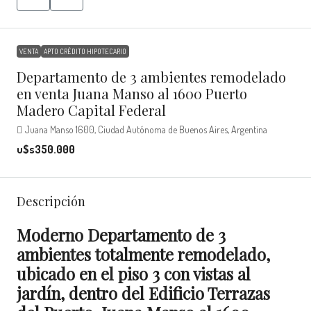
VENTA
APTO CRÉDITO HIPOTECARIO
Departamento de 3 ambientes remodelado
en venta Juana Manso al 1600 Puerto
Madero Capital Federal
Juana Manso 1600, Ciudad Autónoma de Buenos Aires, Argentina
u$s350.000
Descripción
Moderno Departamento de 3
ambientes totalmente remodelado,
ubicado en el piso 3 con vistas al
jardín, dentro del Edificio Terrazas