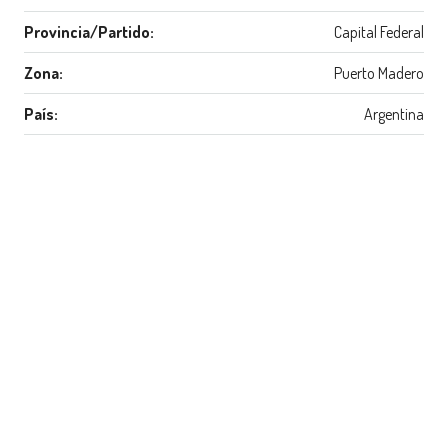
Provincia/Partido:
Capital Federal
Zona:
Puerto Madero
País:
Argentina