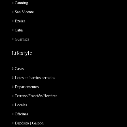
Canning
San Vicente
Ezeiza
Caba
Guernica
Lifestyle
Casas
Lotes en barrios cerrados
Departamentos
Terreno/Fracción/Hectárea
Locales
Oficinas
Depósito | Galpón