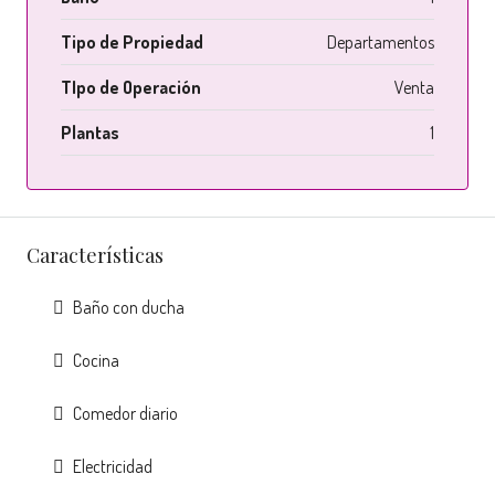
Tipo de Propiedad
Departamentos
TIpo de Operación
Venta
Plantas
1
Características
Baño con ducha
Cocina
Comedor diario
Electricidad