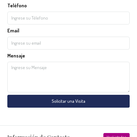
Teléfono
Email
Mensaje
Solicitar una Visita