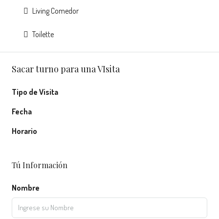
Living Comedor
Toilette
Sacar turno para una VIsita
Tipo de Visita
Fecha
Horario
Tú Información
Nombre