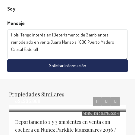
Soy
Mensaje
Solicitar Información
Propiedades Similares
u$s335.000
VENTA
EN CONSTRUCCIÓN
Departamento 2 y 3 ambientes en venta con
cochera en Nuñez Parklife Manzanares 2036 /