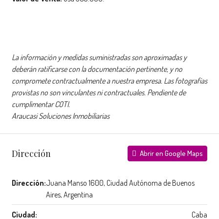
La información y medidas suministradas son aproximadas y
deberán ratificarse con la documentación pertinente, y no
compromete contractualmente a nuestra empresa. Las fotografías
provistas no son vinculantes ni contractuales. Pendiente de
cumplimentar COTI.
Araucasi Soluciones Inmobiliarias
Dirección
Abrir en Google Maps
Dirección:
Juana Manso 1600, Ciudad Autónoma de Buenos
Aires, Argentina
Ciudad:
Caba