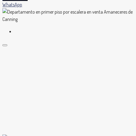
WhatsApp