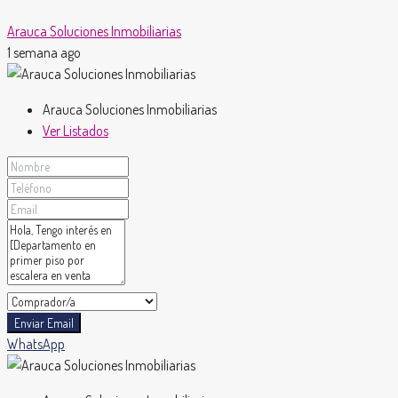
Arauca Soluciones Inmobiliarias
1 semana ago
Arauca Soluciones Inmobiliarias
Ver Listados
Enviar Email
WhatsApp