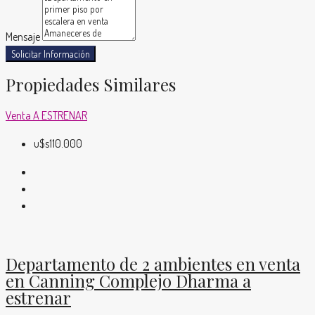
Mensaje
Solicitar Información
Propiedades Similares
Venta
A ESTRENAR
u$s110.000
Departamento de 2 ambientes en venta
en Canning Complejo Dharma a
estrenar