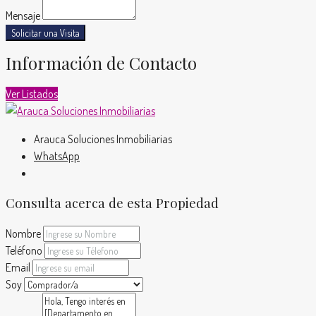
Mensaje
Solicitar una Visita
Información de Contacto
Ver Listados
Arauca Soluciones Inmobiliarias
WhatsApp
Consulta acerca de esta Propiedad
Nombre
Teléfono
Email
Soy