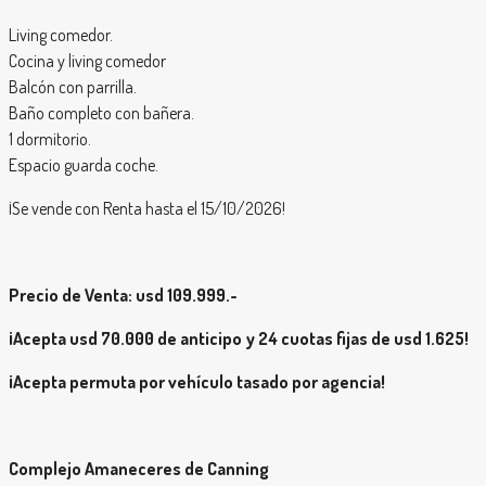
Living comedor.
Cocina y living comedor
Balcón con parrilla.
Baño completo con bañera.
1 dormitorio.
Espacio guarda coche.
¡Se vende con Renta hasta el 15/10/2026!
Precio de Venta: usd 109.999.-
¡Acepta usd 70.000 de anticipo y 24 cuotas fijas de usd 1.625!
¡Acepta permuta por vehículo tasado por agencia!
Complejo Amaneceres de Canning