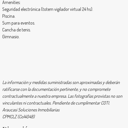
Amenities:
Seguridad electrónica (totem vigilador virtual 24 hs).
Piscina.
Sum para eventos.
Cancha de tenis.
Gimnasio.
La información y medidas suministradas son aproximadas y deberán
ratificarse con la documentación pertinente, y no compromete
contractualmente a nuestra empresa. Las fotografías provistas no son
vinculantes ni contractuales. Pendiente de cumplimentar COTI.
Araucasi Soluciones Inmobiliarias
CPMCLZ (Col4048)