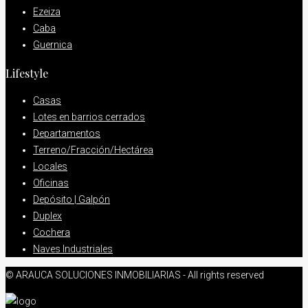
Ezeiza
Caba
Guernica
Lifestyle
Casas
Lotes en barrios cerrados
Departamentos
Terreno/Fracción/Hectárea
Locales
Oficinas
Depósito | Galpón
Duplex
Cochera
Naves Industriales
© ARAUCA SOLUCIONES INMOBILIARIAS - All rights reserved