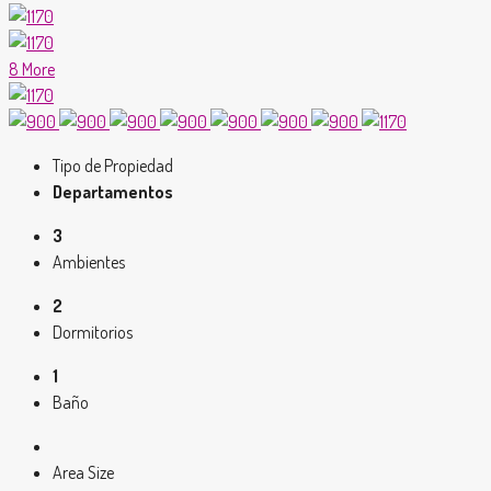
8 More
Tipo de Propiedad
Departamentos
3
Ambientes
2
Dormitorios
1
Baño
Area Size