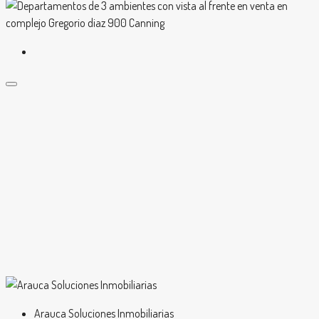
Arauca Soluciones Inmobiliarias