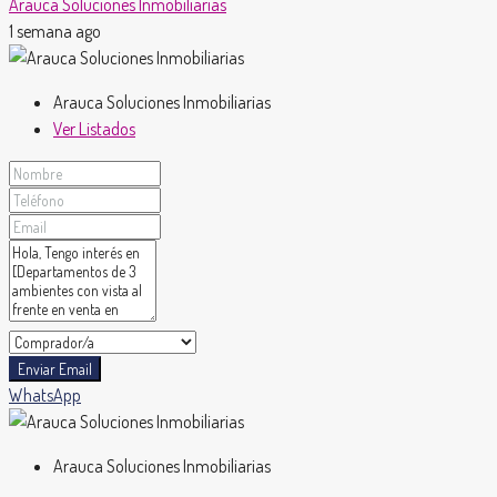
Arauca Soluciones Inmobiliarias
1 semana ago
Arauca Soluciones Inmobiliarias
Ver Listados
Enviar Email
WhatsApp
Arauca Soluciones Inmobiliarias