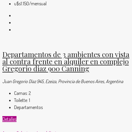
u$s1.150
/mensual
Departamentos de 3 ambientes con vista
al contra frente en alquiler en complejo
Gregorio diaz 900 Canning
Juan Gregorio Díaz 945, Ezeiza, Provincia de Buenos Aires, Argentina
Camas:
2
Toilette:
1
Departamentos
Detalles