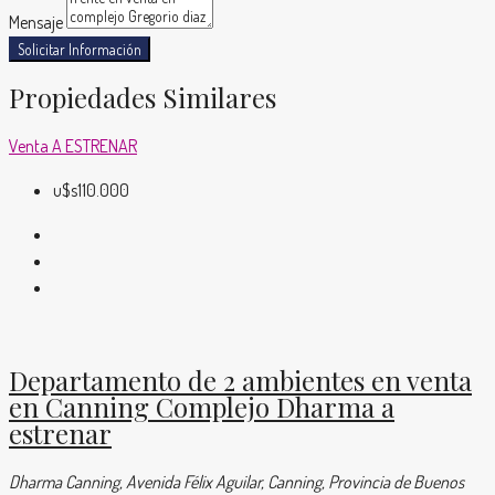
Mensaje
Solicitar Información
Propiedades Similares
Venta
A ESTRENAR
u$s110.000
Departamento de 2 ambientes en venta
en Canning Complejo Dharma a
estrenar
Dharma Canning, Avenida Félix Aguilar, Canning, Provincia de Buenos