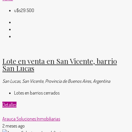
u$s29.500
Lote en venta en San Vicente, barrio
San Lucas
San Lucas, San Vicente, Provincia de Buenos Aires, Argentina
Lotes en barrios cerrados
Detalles
Arauca Soluciones Inmobiliarias
2 meses ago