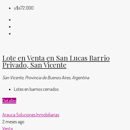
u$s72.000
Lote en Venta en San Lucas Barrio
Privado, San Vicente
San Vicente, Provincia de Buenos Aires, Argentina
Lotes en barrios cerrados
Detalles
Arauca Soluciones Inmobiliarias
2 meses ago
Venta