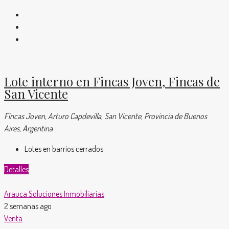
Lote interno en Fincas Joven, Fincas de
San Vicente
Fincas Joven, Arturo Capdevilla, San Vicente, Provincia de Buenos
Aires, Argentina
Lotes en barrios cerrados
Detalles
Arauca Soluciones Inmobiliarias
2 semanas ago
Venta