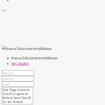
Arauca Soluciones Inmobiliarias
Ver Listados