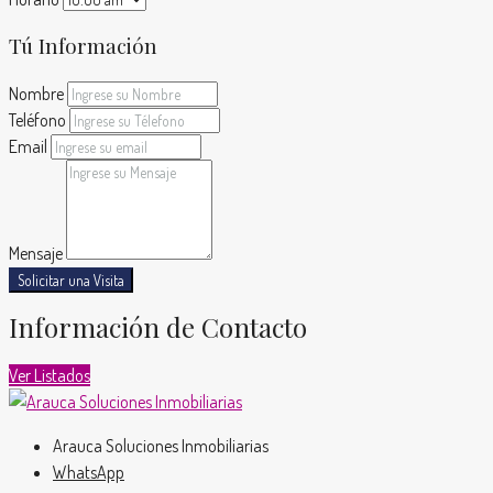
Tú Información
Nombre
Teléfono
Email
Mensaje
Solicitar una Visita
Información de Contacto
Ver Listados
Arauca Soluciones Inmobiliarias
WhatsApp