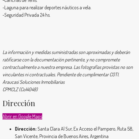
-Laguna para realizar deportes náuticos a vela.
-Seguridad Privada 24 hs.
La información y medidas suministradas son aproximadas y deberán
ratificarse con la documentación pertinente, y no compromete
contractualmente a nuestra empresa. Las fotografías provistas no son
vinculantes ni contractuales. Pendiente de cumplimentar COTI.
Araucasi Soluciones Inmobiliarias
CPMCLZ (Col4048)
Dirección
Abrir en Google Maps
Dirección:
Santa Clara Al Sur, Ex Acceso el Pampero, Ruta 58,
San Vicente, Provincia de Buenos Aires, Argentina