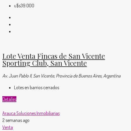
u$s39.000
Lote Venta Fincas de San Vicente
Sporting Club, San Vicente
Av. Juan Pablo II, San Vicente, Provincia de Buenos Aires, Argentina
Lotes en barrios cerrados
Detalles
Arauca Soluciones Inmobiliarias
2 semanas ago
Venta