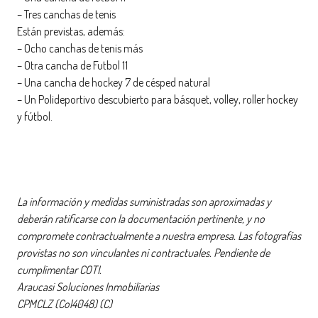
– Tres canchas de tenis
Están previstas, además:
– Ocho canchas de tenis más
– Otra cancha de Futbol 11
– Una cancha de hockey 7 de césped natural
– Un Polideportivo descubierto para básquet, volley, roller hockey
y fútbol.
La información y medidas suministradas son aproximadas y
deberán ratificarse con la documentación pertinente, y no
compromete contractualmente a nuestra empresa. Las fotografías
provistas no son vinculantes ni contractuales. Pendiente de
cumplimentar COTI.
Araucasi Soluciones Inmobiliarias
CPMCLZ (Col4048) (C)