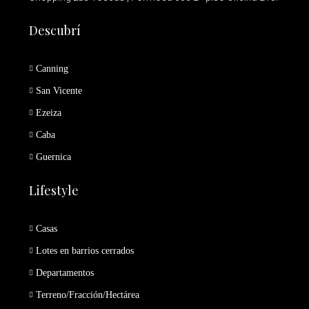
Descubrí
Canning
San Vicente
Ezeiza
Caba
Guernica
Lifestyle
Casas
Lotes en barrios cerrados
Departamentos
Terreno/Fracción/Hectárea