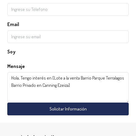
Email
Soy
Mensaje
Solicitar Información