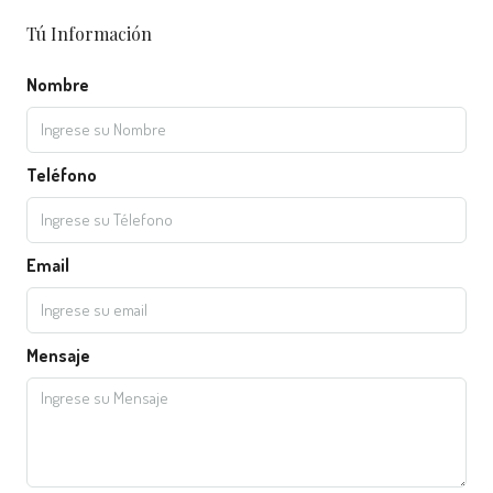
Tú Información
Nombre
Teléfono
Email
Mensaje