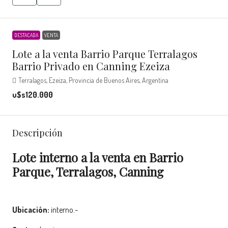
DESTACADA
VENTA
Lote a la venta Barrio Parque Terralagos
Barrio Privado en Canning Ezeiza
Terralagos, Ezeiza, Provincia de Buenos Aires, Argentina
u$s120.000
Descripción
Lote interno a la venta en Barrio
Parque, Terralagos, Canning
Ubicación:
interno.-