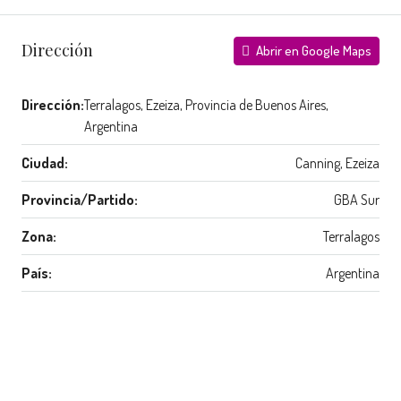
Dirección
Abrir en Google Maps
Dirección:
Terralagos, Ezeiza, Provincia de Buenos Aires,
Argentina
Ciudad:
Canning, Ezeiza
Provincia/Partido:
GBA Sur
Zona:
Terralagos
País:
Argentina