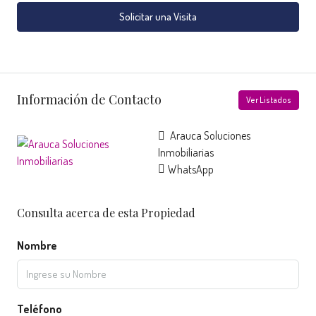
Solicitar una Visita
Información de Contacto
Ver Listados
Arauca Soluciones
Inmobiliarias
WhatsApp
Consulta acerca de esta Propiedad
Nombre
Teléfono