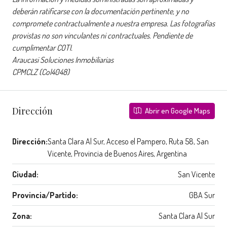
deberán ratificarse con la documentación pertinente, y no
compromete contractualmente a nuestra empresa. Las fotografías
provistas no son vinculantes ni contractuales. Pendiente de
cumplimentar COTI.
Araucasi Soluciones Inmobiliarias
CPMCLZ (Col4048)
Dirección
Abrir en Google Maps
Dirección:
Santa Clara Al Sur, Acceso el Pampero, Ruta 58, San
Vicente, Provincia de Buenos Aires, Argentina
Ciudad:
San Vicente
Provincia/Partido:
GBA Sur
Zona:
Santa Clara Al Sur