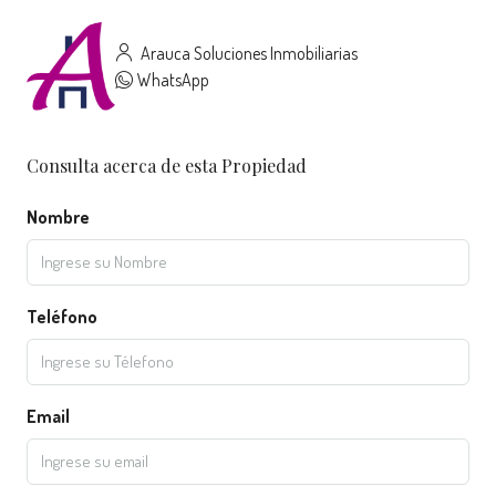
Arauca Soluciones Inmobiliarias
WhatsApp
Consulta acerca de esta Propiedad
Nombre
Teléfono
Email