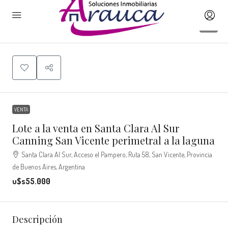
4
VENTA
Lote a la venta en Santa Clara Al Sur
Canning San Vicente perimetral a la laguna
Santa Clara Al Sur, Acceso el Pampero, Ruta 58, San Vicente, Provincia
de Buenos Aires, Argentina
u$s55.000
Descripción