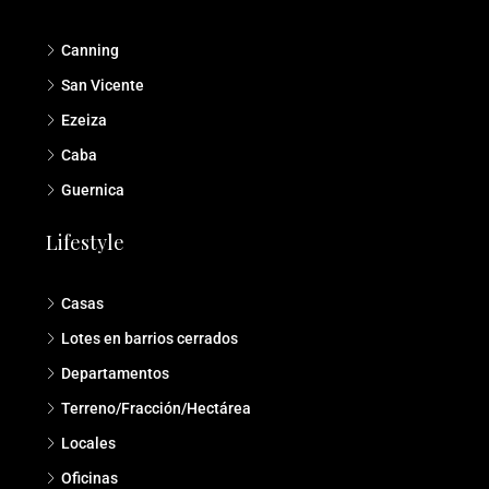
Canning
San Vicente
Ezeiza
Caba
Guernica
Lifestyle
Casas
Lotes en barrios cerrados
Departamentos
Terreno/Fracción/Hectárea
Locales
Oficinas