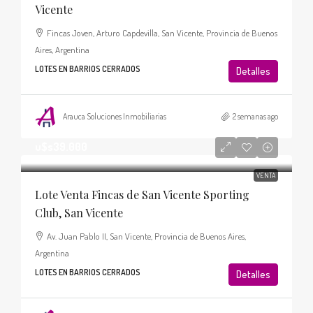
Vicente
Fincas Joven, Arturo Capdevilla, San Vicente, Provincia de Buenos
Aires, Argentina
LOTES EN BARRIOS CERRADOS
Detalles
Arauca Soluciones Inmobiliarias
2 semanas ago
u$s39.000
VENTA
Lote Venta Fincas de San Vicente Sporting
Club, San Vicente
Av. Juan Pablo II, San Vicente, Provincia de Buenos Aires,
Argentina
LOTES EN BARRIOS CERRADOS
Detalles