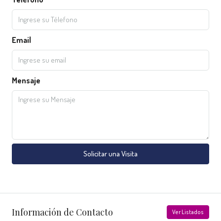
Email
Mensaje
Solicitar una Visita
Información de Contacto
Ver Listados