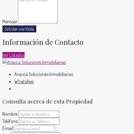
Mensaje
Solicitar una Visita
Información de Contacto
Ver Listados
Arauca Soluciones Inmobiliarias
WhatsApp
Consulta acerca de esta Propiedad
Nombre
Teléfono
Email