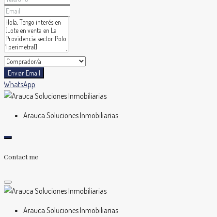
Enviar Email
WhatsApp
Arauca Soluciones Inmobiliarias
Contact me
Arauca Soluciones Inmobiliarias