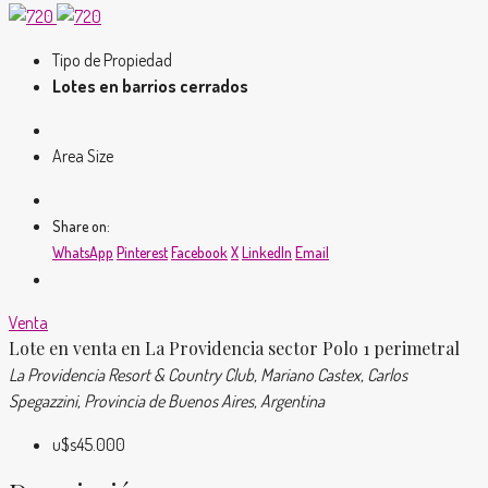
Tipo de Propiedad
Lotes en barrios cerrados
Area Size
Share on:
WhatsApp
Pinterest
Facebook
X
LinkedIn
Email
Venta
Lote en venta en La Providencia sector Polo 1 perimetral
La Providencia Resort & Country Club, Mariano Castex, Carlos
Spegazzini, Provincia de Buenos Aires, Argentina
u$s45.000