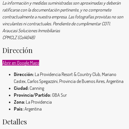
La información y medidas suministradas son aproximadas y deberán
ratificarse con la documentación pertinente, y no compromete
contractualmente a nuestra empresa. Las fotografías provistas no son
vinculantes ni contractuales. Pendiente de cumplimentar COTI.
Araucasi Soluciones Inmobiliarias
CPMCLZ (Col4048)
Dirección
Abrir en Google Maps
Dirección:
La Providencia Resort & Country Club, Mariano
Castex, Carlos Spegazzini, Provincia de Buenos Aires, Argentina
Ciudad:
Canning
Provincia/Partido:
GBA Sur
Zona:
La Providencia
País:
Argentina
Detalles