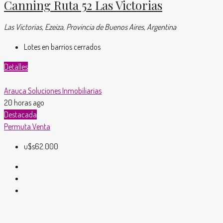
Canning Ruta 52 Las Victorias
Las Victorias, Ezeiza, Provincia de Buenos Aires, Argentina
Lotes en barrios cerrados
Detalles
Arauca Soluciones Inmobiliarias
20 horas ago
Destacada
Permuta
Venta
u$s62.000