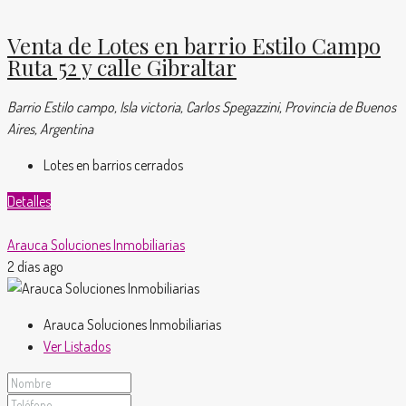
Venta de Lotes en barrio Estilo Campo
Ruta 52 y calle Gibraltar
Barrio Estilo campo, Isla victoria, Carlos Spegazzini, Provincia de Buenos
Aires, Argentina
Lotes en barrios cerrados
Detalles
Arauca Soluciones Inmobiliarias
2 días ago
Arauca Soluciones Inmobiliarias
Ver Listados