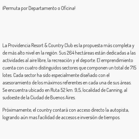
¡Permuta por Departamento o Oficina!
La Providencia Resort & Country Club es la propuesta más completa y
de más alto nivel en la región. Sus 264 hectáreas están dedicadas a las
actividades al aire libre, la recreación y el deporte. El emprendimiento
cuenta con cuatro distinguidos sectores que componen un total de 715
lotes. Cada sector ha sido especialmente diseñado con el
asesoramiento de los máximos referentes en cada una de sus áreas.
Se encuentra ubicado en Ruta 52 km. 9,5, localidad de Canning, al
sudoeste de la Ciudad de Buenos Aires.
Próximamente, el country contará con acceso directo la autopista,
logrando aún mas facilidad de accesos e inversión de tiempos.