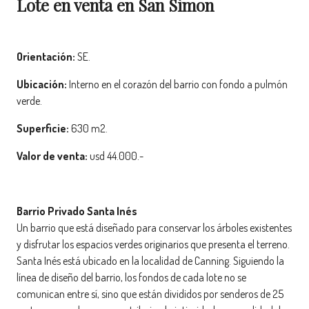
Lote en venta en San Simon
Orientación:
SE.
Ubicación:
Interno en el corazón del barrio con fondo a pulmón
verde.
Superficie:
630 m2.
Valor de venta:
usd 44.000.-
Barrio Privado Santa Inés
Un barrio que está diseñado para conservar los árboles existentes
y disfrutar los espacios verdes originarios que presenta el terreno.
Santa Inés está ubicado en la localidad de Canning. Siguiendo la
línea de diseño del barrio, los fondos de cada lote no se
comunican entre sí, sino que están divididos por senderos de 25