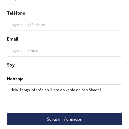
Teléfono
Email
Soy
Mensaje
Solicitar Información