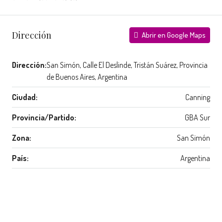
Dirección
Abrir en Google Maps
Dirección:
San Simón, Calle El Deslinde, Tristán Suárez, Provincia
de Buenos Aires, Argentina
Ciudad:
Canning
Provincia/Partido:
GBA Sur
Zona:
San Simón
País:
Argentina