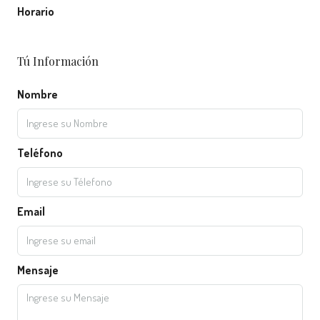
Horario
Tú Información
Nombre
Teléfono
Email
Mensaje