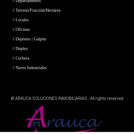
Departamentos
Terreno/Fracción/Hectárea
Locales
Oficinas
Depósito | Galpón
Duplex
Cochera
Naves Industriales
© ARAUCA SOLUCIONES INMOBILIARIAS - All rights reserved