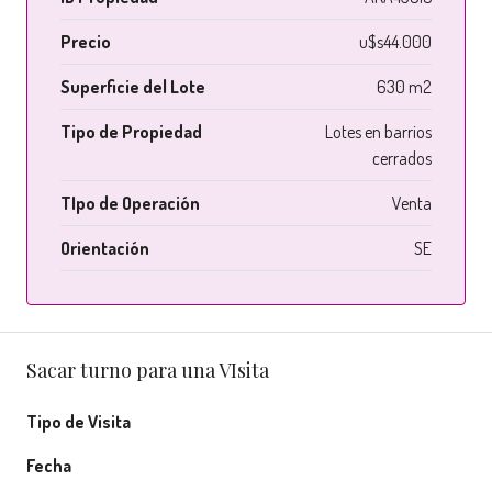
Precio
u$s44.000
Superficie del Lote
630 m2
Tipo de Propiedad
Lotes en barrios
cerrados
TIpo de Operación
Venta
Orientación
SE
Sacar turno para una VIsita
Tipo de Visita
Fecha