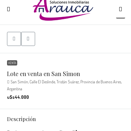
4
VENTA
Lote en venta en San Simon
San Simón, Calle El Deslinde, Tristán Suárez, Provincia de Buenos Aires,
Argentina
u$s44.000
Descripción