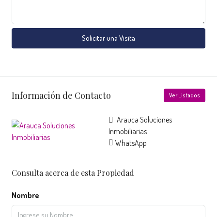
Solicitar una Visita
Información de Contacto
Ver Listados
Arauca Soluciones
Inmobiliarias
WhatsApp
Consulta acerca de esta Propiedad
Nombre