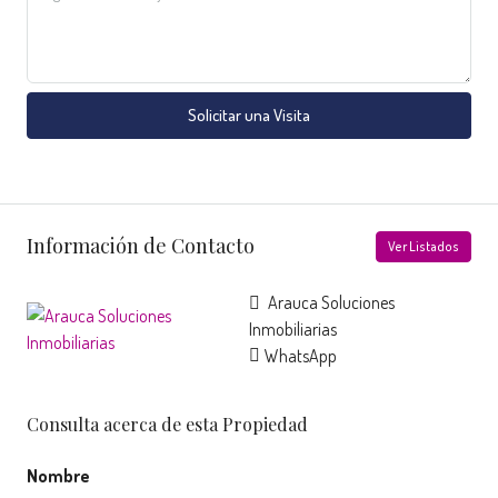
Solicitar una Visita
Información de Contacto
Ver Listados
Arauca Soluciones
Inmobiliarias
WhatsApp
Consulta acerca de esta Propiedad
Nombre