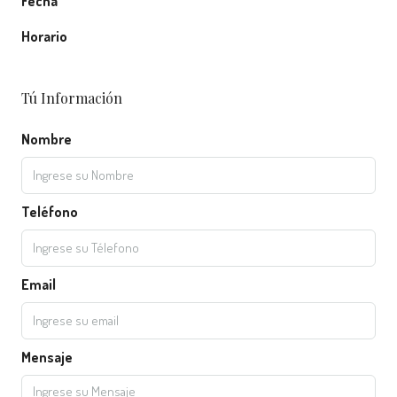
Fecha
Horario
Tú Información
Nombre
Teléfono
Email
Mensaje