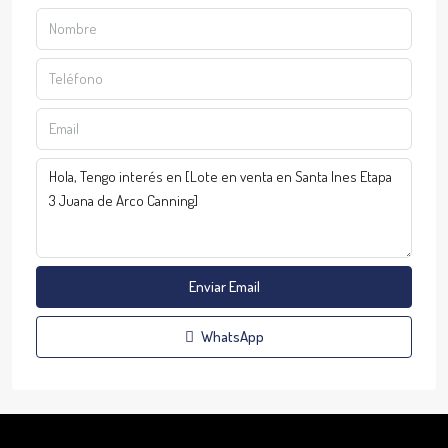
Enviar Email
WhatsApp