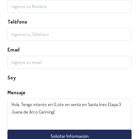
Teléfono
Email
Soy
Mensaje
Solicitar Información