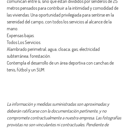
comunican entre sí, sino que están divididos por senderos de 25
metros pensados para contribuir a la intimidad y comodidad de
las viviendas. Una oportunidad privilegiada para sentirse en la
serenidad del campo, con todos los servicios al alcance de la
mano.
Expensas bajas.
Todos Los Servicios.
Alambrado perimetral; agua; cloaca; gas; electricidad
subterránea; forestación.
Contempla el desarrollo de un área deportiva con canchas de
tenis, fútbol y un SUM.
La información y medidas suministradas son aproximadas y
deberán ratificarse con la documentación pertinente, y no
compromete contractualmente a nuestra empresa. Las fotografías
provistas no son vinculantes ni contractuales. Pendiente de