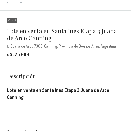
VENTA
Lote en venta en Santa Ines Etapa 3 Juana
de Arco Canning
Juana de Arco 7300, Canning, Provincia de Buenos Aires, Argentina
u$s75.000
Descripción
Lote en venta en Santa Ines Etapa 3 Juana de Arco
Canning