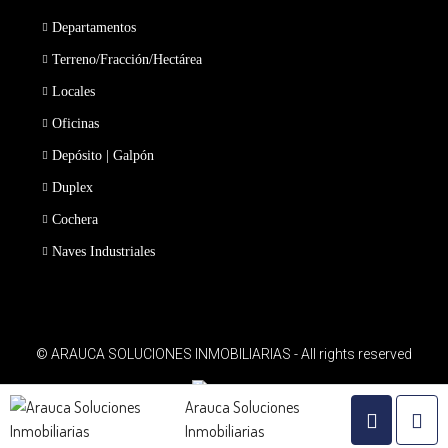
Departamentos
Terreno/Fracción/Hectárea
Locales
Oficinas
Depósito | Galpón
Duplex
Cochera
Naves Industriales
© ARAUCA SOLUCIONES INMOBILIARIAS - All rights reserved
Arauca Soluciones
Inmobiliarias