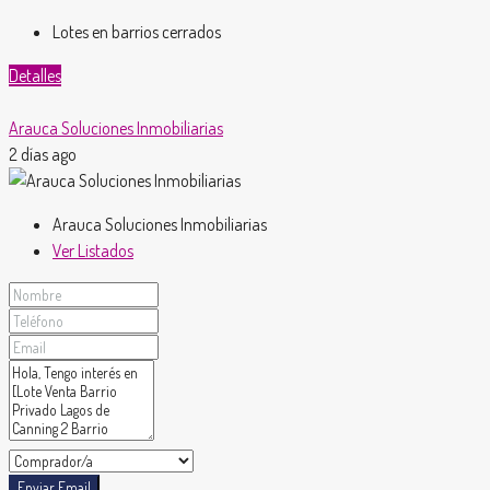
Lotes en barrios cerrados
Detalles
Arauca Soluciones Inmobiliarias
2 días ago
Arauca Soluciones Inmobiliarias
Ver Listados
Enviar Email