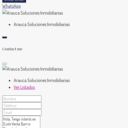
WhatsApp
Arauca Soluciones Inmobiliarias
Contact me
Arauca Soluciones Inmobiliarias
Ver Listados