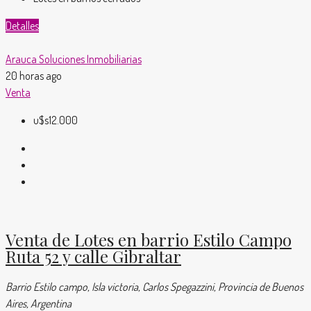
Detalles
Arauca Soluciones Inmobiliarias
20 horas ago
Venta
u$s12.000
Venta de Lotes en barrio Estilo Campo
Ruta 52 y calle Gibraltar
Barrio Estilo campo, Isla victoria, Carlos Spegazzini, Provincia de Buenos
Aires, Argentina