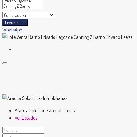
Enviar Email
WhatsApp
Arauca Soluciones Inmobiliarias
Ver Listados