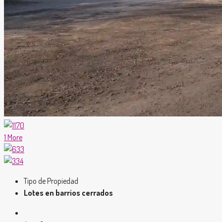
1 More
Tipo de Propiedad
Lotes en barrios cerrados