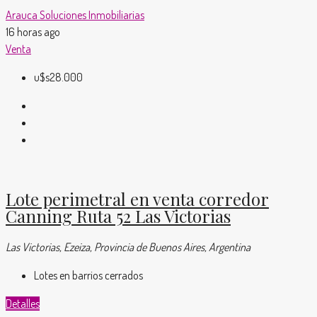
Arauca Soluciones Inmobiliarias
16 horas ago
Venta
u$s28.000
Lote perimetral en venta corredor
Canning Ruta 52 Las Victorias
Las Victorias, Ezeiza, Provincia de Buenos Aires, Argentina
Lotes en barrios cerrados
Detalles