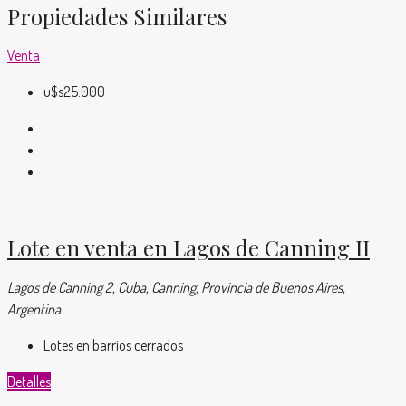
Propiedades Similares
Venta
u$s25.000
Lote en venta en Lagos de Canning II
Lagos de Canning 2, Cuba, Canning, Provincia de Buenos Aires,
Argentina
Lotes en barrios cerrados
Detalles