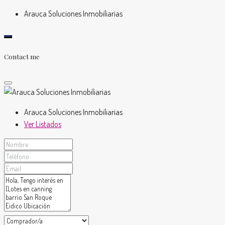
Arauca Soluciones Inmobiliarias
Contact me
Arauca Soluciones Inmobiliarias
Ver Listados