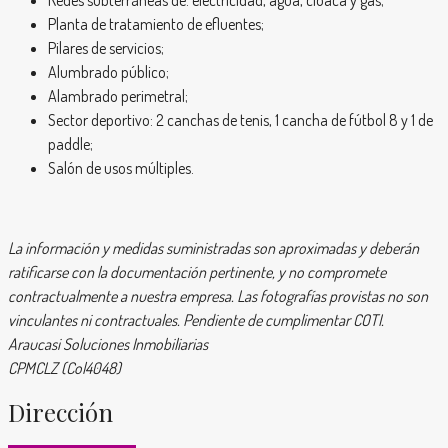
Planta de tratamiento de efluentes;
Pilares de servicios;
Alumbrado público;
Alambrado perimetral;
Sector deportivo: 2 canchas de tenis, 1 cancha de fútbol 8 y 1 de
paddle;
Salón de usos múltiples.
La información y medidas suministradas son aproximadas y deberán
ratificarse con la documentación pertinente, y no compromete
contractualmente a nuestra empresa. Las fotografías provistas no son
vinculantes ni contractuales. Pendiente de cumplimentar COTI.
Araucasi Soluciones Inmobiliarias
CPMCLZ (Col4048)
Dirección