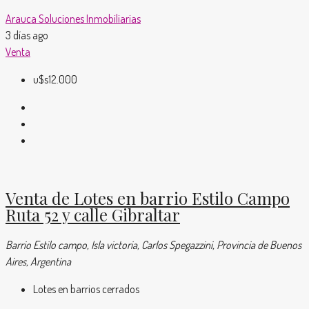
Arauca Soluciones Inmobiliarias
3 días ago
Venta
u$s12.000
Venta de Lotes en barrio Estilo Campo
Ruta 52 y calle Gibraltar
Barrio Estilo campo, Isla victoria, Carlos Spegazzini, Provincia de Buenos
Aires, Argentina
Lotes en barrios cerrados