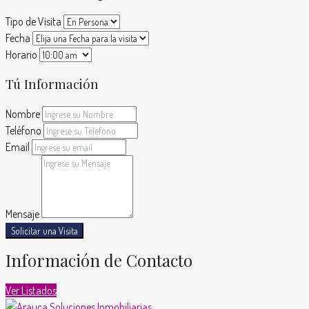
Tipo de Visita
Fecha
Horario
Tú Información
Nombre
Teléfono
Email
Mensaje
Solicitar una Visita
Información de Contacto
Ver Listados