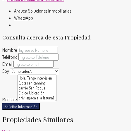
Arauca Soluciones Inmobiliarias
WhatsApp
Consulta acerca de esta Propiedad
Nombre
Teléfono
Email
Soy
Mensaje
Solicitar Información
Propiedades Similares