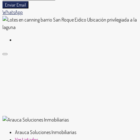
Enviar Email
WhatsApp
Arauca Soluciones Inmobiliarias
Ver Listados