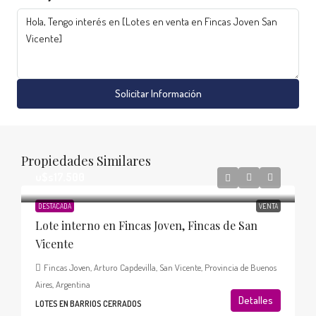
Solicitar Información
Propiedades Similares
u$s17.500
DESTACADA
VENTA
Lote interno en Fincas Joven, Fincas de San
Vicente
Fincas Joven, Arturo Capdevilla, San Vicente, Provincia de Buenos
Aires, Argentina
Detalles
LOTES EN BARRIOS CERRADOS