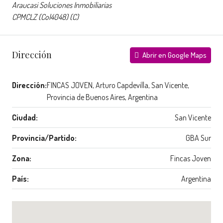
Araucasi Soluciones Inmobiliarias
CPMCLZ (Col4048) (C)
Dirección
Abrir en Google Maps
Dirección:
FINCAS JOVEN, Arturo Capdevilla, San Vicente,
Provincia de Buenos Aires, Argentina
Ciudad:
San Vicente
Provincia/Partido:
GBA Sur
Zona:
Fincas Joven
País:
Argentina