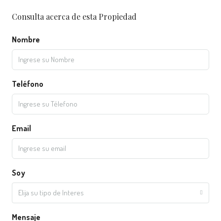
Consulta acerca de esta Propiedad
Nombre
Teléfono
Email
Soy
Elija su tipo de Interes
Mensaje