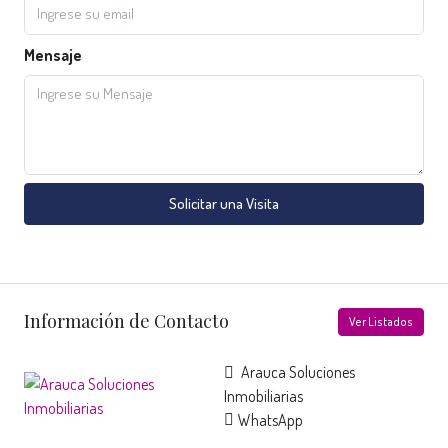
Mensaje
Solicitar una Visita
Información de Contacto
Ver Listados
Arauca Soluciones
Inmobiliarias
WhatsApp