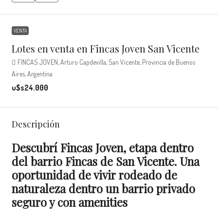
VENTA
Lotes en venta en Fincas Joven San Vicente
FINCAS JOVEN, Arturo Capdevilla, San Vicente, Provincia de Buenos
Aires, Argentina
u$s24.000
Descripción
Descubrí Fincas Joven, etapa dentro
del barrio Fincas de San Vicente. Una
oportunidad de vivir rodeado de
naturaleza dentro un barrio privado
seguro y con amenities