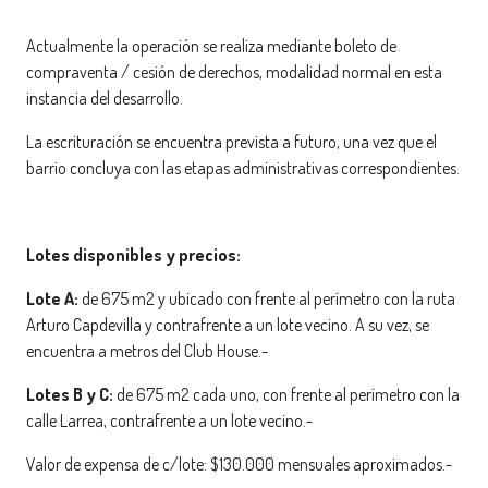
Actualmente la operación se realiza mediante boleto de
compraventa / cesión de derechos, modalidad normal en esta
instancia del desarrollo.
La escrituración se encuentra prevista a futuro, una vez que el
barrio concluya con las etapas administrativas correspondientes.
Lotes disponibles y precios:
Lote A:
de 675 m2 y ubicado con frente al perímetro con la ruta
Arturo Capdevilla y contrafrente a un lote vecino. A su vez, se
encuentra a metros del Club House.-
Lotes B y C:
de 675 m2 cada uno, con frente al perímetro con la
calle Larrea, contrafrente a un lote vecino.-
Valor de expensa de c/lote: $130.000 mensuales aproximados.-