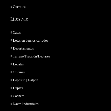
Guernica
Lifestyle
Casas
Lotes en barrios cerrados
Departamentos
Terreno/Fracción/Hectárea
Locales
Oficinas
Depósito | Galpón
Duplex
Cochera
Naves Industriales