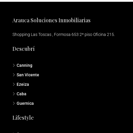
Arauca Soluciones Inmobiliarias
Shopping Las Toscas , Formosa 653 2* piso Oficina 215.
Descubrí
Canning
San Vicente
Ezeiza
Caba
Guernica
Lifestyle