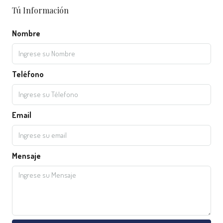
Tú Información
Nombre
Teléfono
Email
Mensaje