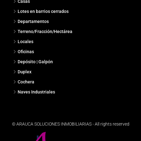
Casas
Lotes en barrios cerrados
Departamentos
Terreno/Fracción/Hectárea
Locales
Oficinas
Depósito | Galpón
Duplex
Cochera
Naves Industriales
© ARAUCA SOLUCIONES INMOBILIARIAS - All rights reserved