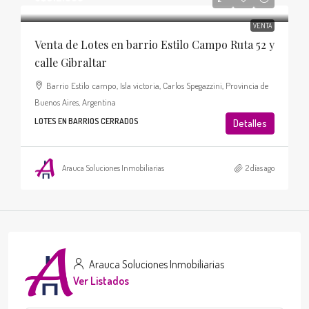
VENTA
Venta de Lotes en barrio Estilo Campo Ruta 52 y
calle Gibraltar
Barrio Estilo campo, Isla victoria, Carlos Spegazzini, Provincia de
Buenos Aires, Argentina
LOTES EN BARRIOS CERRADOS
Detalles
Arauca Soluciones Inmobiliarias
2 días ago
Arauca Soluciones Inmobiliarias
Ver Listados