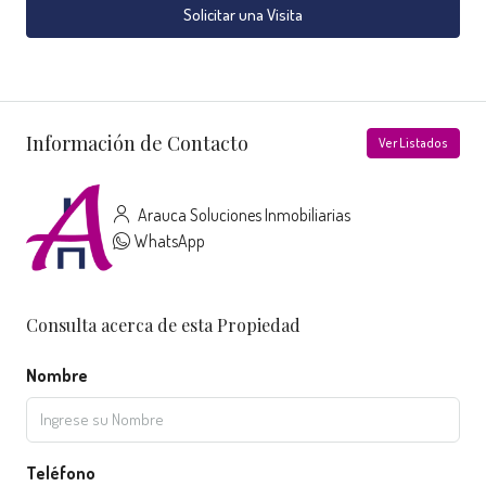
Solicitar una Visita
Información de Contacto
Ver Listados
Arauca Soluciones Inmobiliarias
WhatsApp
Consulta acerca de esta Propiedad
Nombre
Teléfono