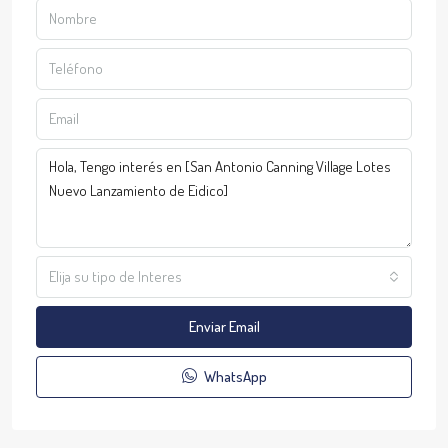
Elija su tipo de Interes
Enviar Email
WhatsApp