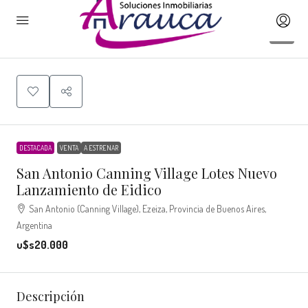
4
DESTACADA
VENTA
A ESTRENAR
San Antonio Canning Village Lotes Nuevo
Lanzamiento de Eidico
San Antonio (Canning Village), Ezeiza, Provincia de Buenos Aires,
Argentina
u$s20.000
Descripción