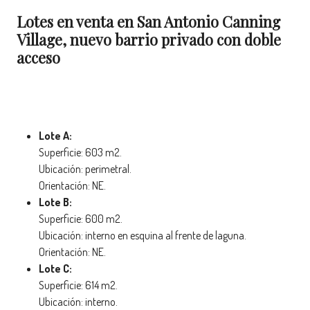
Lotes en venta en San Antonio Canning
Village, nuevo barrio privado con doble
acceso
Lote A:
Superficie: 603 m2.
Ubicación: perimetral.
Orientación: NE.
Lote B:
Superficie: 600 m2.
Ubicación: interno en esquina al frente de laguna.
Orientación: NE.
Lote C:
Superficie: 614 m2.
Ubicación: interno.