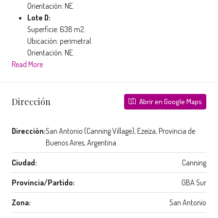
Orientación: NE.
Lote D:
Superficie: 638 m2.
Ubicación: perimetral.
Orientación: NE.
Read More
Dirección
Abrir en Google Maps
Dirección:
San Antonio (Canning Village), Ezeiza, Provincia de
Buenos Aires, Argentina
Ciudad:
Canning
Provincia/Partido:
GBA Sur
Zona:
San Antonio