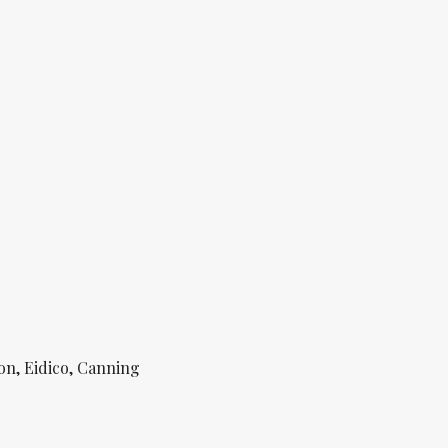
on, Eidico, Canning