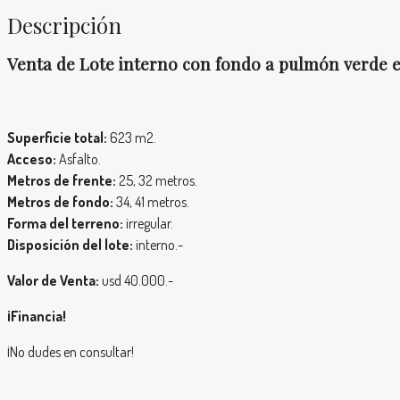
Descripción
Venta de Lote interno con fondo a pulmón verde e
Superficie total:
623 m2.
Acceso:
Asfalto.
Metros de frente:
25, 32 metros.
Metros de fondo:
34, 41 metros.
Forma del terreno:
irregular.
Disposición del lote:
interno.-
Valor de Venta:
usd 40.000.-
¡Financia!
¡No dudes en consultar!