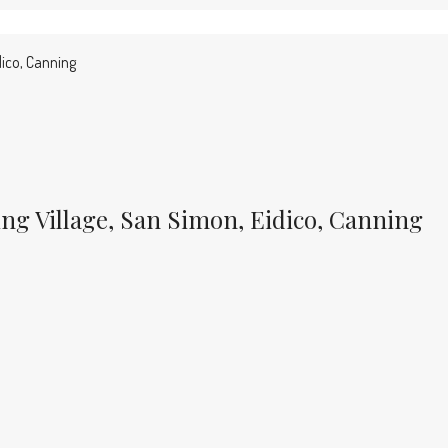
dico, Canning
ng Village, San Simon, Eidico, Canning