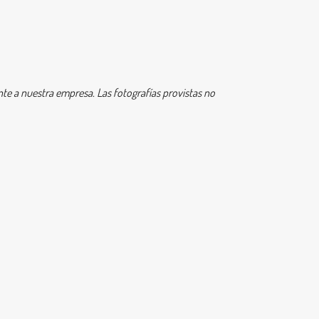
e a nuestra empresa. Las fotografías provistas no