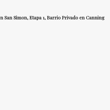
n San Simon, Etapa 1, Barrio Privado en Canning