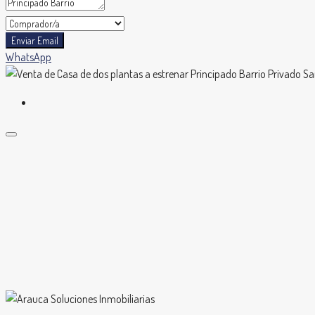
Enviar Email
WhatsApp