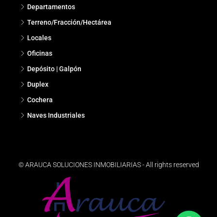
Departamentos
Terreno/Fracción/Hectárea
Locales
Oficinas
Depósito | Galpón
Duplex
Cochera
Naves Industriales
© ARAUCA SOLUCIONES INMOBILIARIAS - All rights reserved