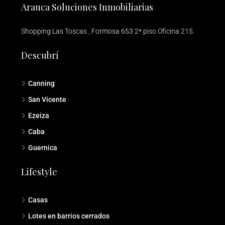
Arauca Soluciones Inmobiliarias
Shopping Las Toscas , Formosa 653 2* piso Oficina 215.
Descubrí
Canning
San Vicente
Ezeiza
Caba
Guernica
Lifestyle
Casas
Lotes en barrios cerrados