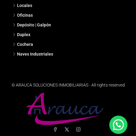
Locales
Oficinas
Depósito | Galpón
Duplex
Cochera
Naves Industriales
© ARAUCA SOLUCIONES INMOBILIARIAS - All rights reserved