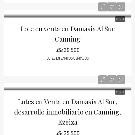
VENTA
Lote en venta en Damasia Al Sur
Canning
u$s39.500
LOTES EN BARRIOS CERRADOS
VENTA
Lotes en Venta en Damasia Al Sur,
desarrollo inmobiliario en Canning,
Ezeiza
u$s35.500