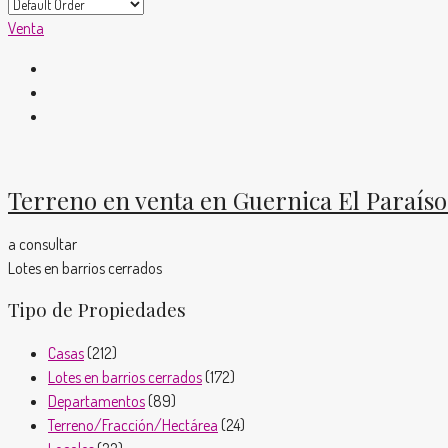
Venta
Terreno en venta en Guernica El Paraís
a consultar
Lotes en barrios cerrados
Tipo de Propiedades
Casas
(212)
Lotes en barrios cerrados
(172)
Departamentos
(89)
Terreno/Fracción/Hectárea
(24)