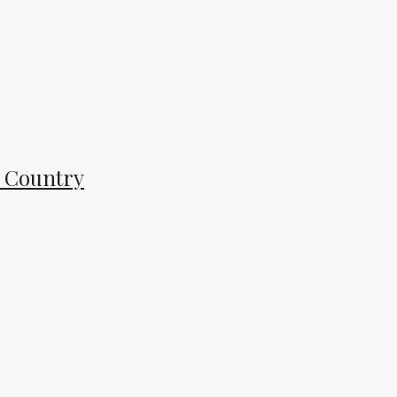
o Country