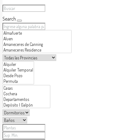
Search