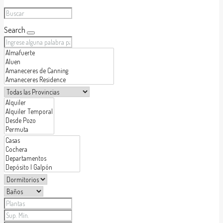
Search