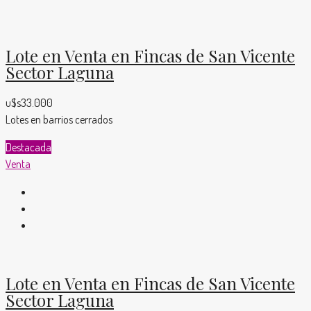
Lote en Venta en Fincas de San Vicente
Sector Laguna
u$s33.000
Lotes en barrios cerrados
Destacada
Venta
Lote en Venta en Fincas de San Vicente
Sector Laguna