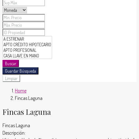
Buscar
Guardar Búsqueda
Limpiar
Home
Fincas Laguna
Fincas Laguna
Fincas Laguna
Descripción: