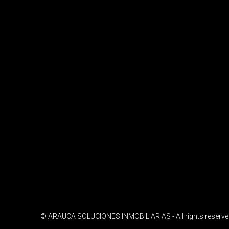
© ARAUCA SOLUCIONES INMOBILIARIAS - All rights reserv