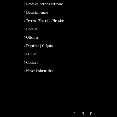
Lotes en barrios cerrados
Departamentos
Terreno/Fracción/Hectárea
Locales
Oficinas
Depósito | Galpón
Duplex
Cochera
Naves Industriales