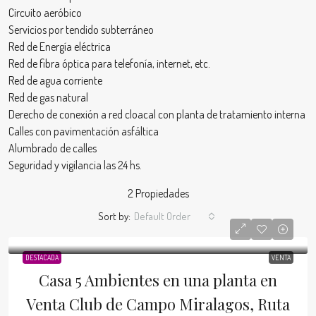
Circuito aeróbico
Servicios por tendido subterráneo
Red de Energía eléctrica
Red de fibra óptica para telefonía, internet, etc.
Red de agua corriente
Red de gas natural
Derecho de conexión a red cloacal con planta de tratamiento interna
Calles con pavimentación asfáltica
Alumbrado de calles
Seguridad y vigilancia las 24 hs.
2 Propiedades
Sort by:
Default Order
DESTACADA
VENTA
Casa 5 Ambientes en una planta en
Venta Club de Campo Miralagos, Ruta