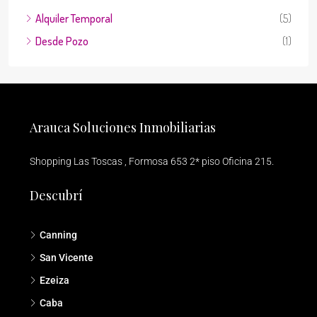
Alquiler Temporal
(5)
Desde Pozo
(1)
Arauca Soluciones Inmobiliarias
Shopping Las Toscas , Formosa 653 2* piso Oficina 215.
Descubrí
Canning
San Vicente
Ezeiza
Caba