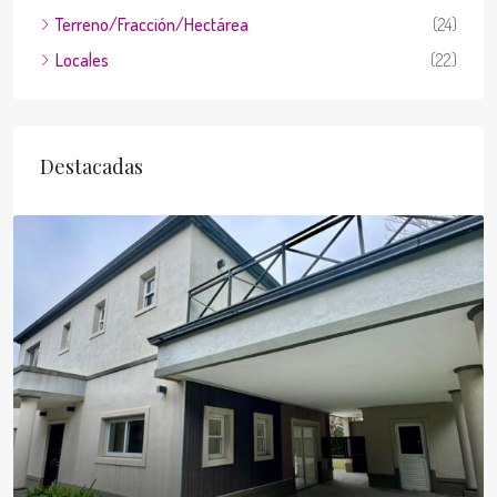
Terreno/Fracción/Hectárea
(24)
Locales
(22)
Destacadas