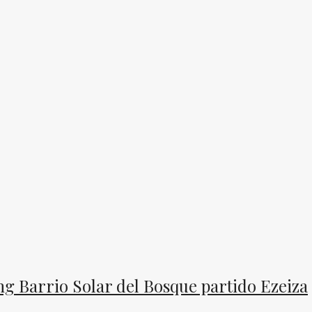
g Barrio Solar del Bosque partido Ezeiza