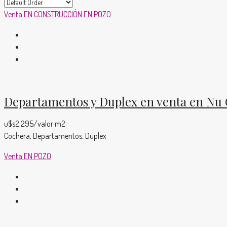
Venta
EN CONSTRUCCIÓN
EN POZO
Departamentos y Duplex en venta en Nu C
u$s2.295/valor m2
Cochera, Departamentos, Duplex
Venta
EN POZO