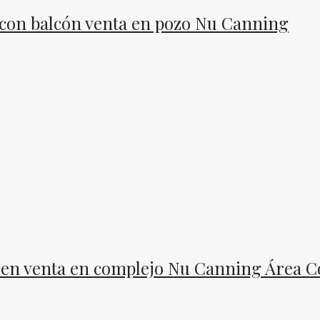
con balcón venta en pozo Nu Canning
 en venta en complejo Nu Canning Área Co