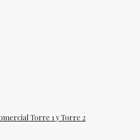
mercial Torre 1 y Torre 2