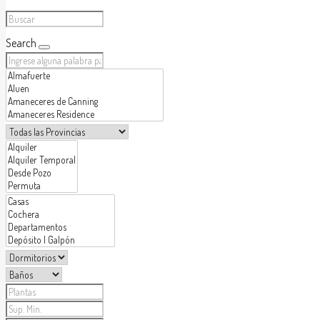
Search