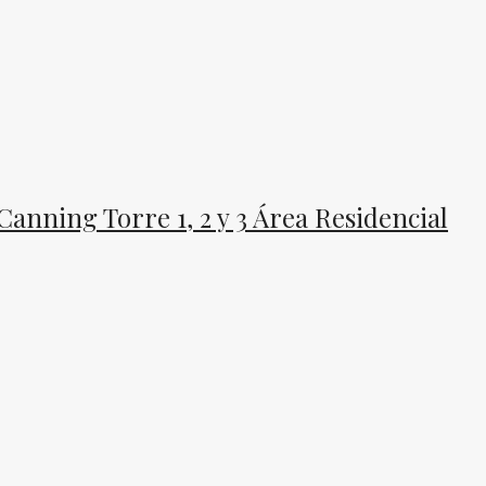
anning Torre 1, 2 y 3 Área Residencial