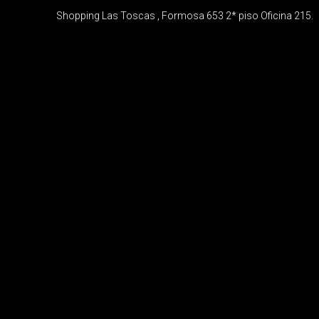
Shopping Las Toscas , Formosa 653 2* piso Oficina 215.