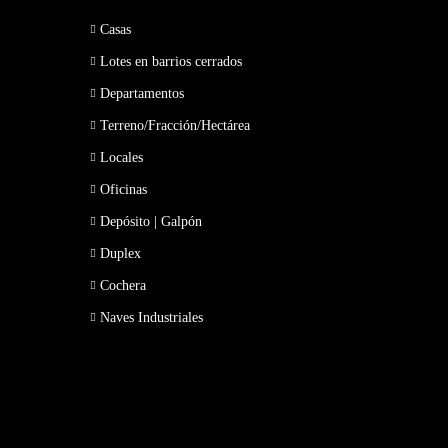
Casas
Lotes en barrios cerrados
Departamentos
Terreno/Fracción/Hectárea
Locales
Oficinas
Depósito | Galpón
Duplex
Cochera
Naves Industriales