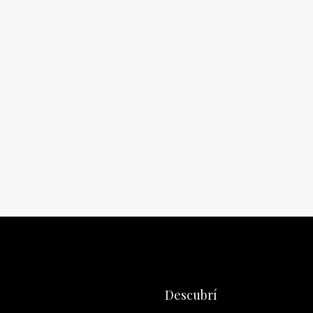
Descubrí