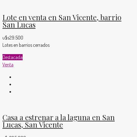
Lote en venta en San Vicente, barrio
San Lucas
u$s29.500
Lotes en barrios cerrados
Destacada
Venta
Casa a estrenar a la laguna en San
Lucas, San Vicente