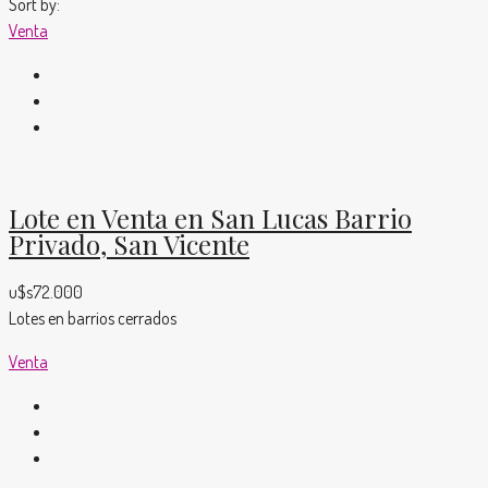
Sort by:
Venta
Lote en Venta en San Lucas Barrio
Privado, San Vicente
u$s72.000
Lotes en barrios cerrados
Venta