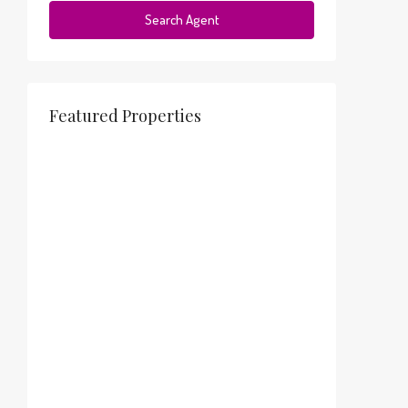
Search Agent
Featured Properties