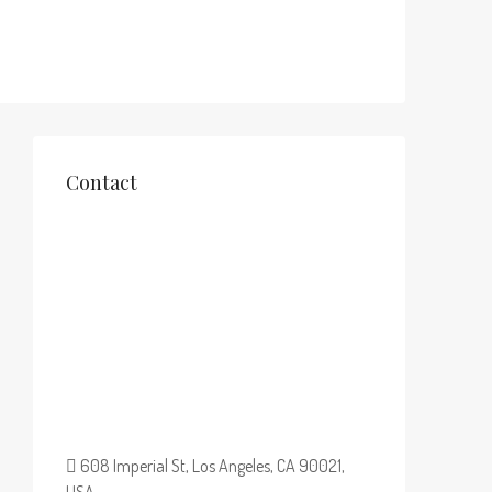
Contact
608 Imperial St, Los Angeles, CA 90021,