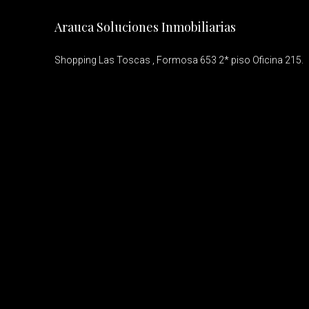
Arauca Soluciones Inmobiliarias
Shopping Las Toscas , Formosa 653 2* piso Oficina 215.