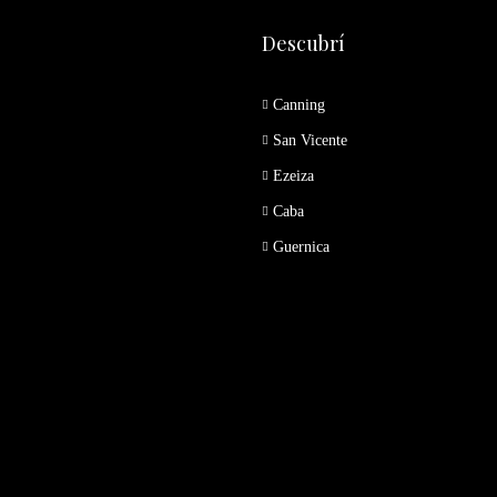
Descubrí
Canning
San Vicente
Ezeiza
Caba
Guernica