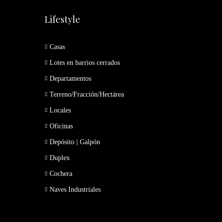
Lifestyle
Casas
Lotes en barrios cerrados
Departamentos
Terreno/Fracción/Hectárea
Locales
Oficinas
Depósito | Galpón
Duplex
Cochera
Naves Industriales