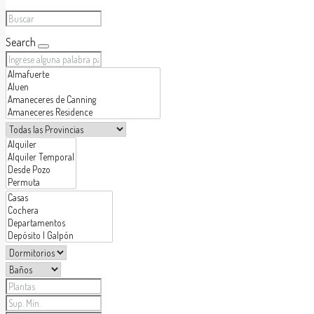
Search