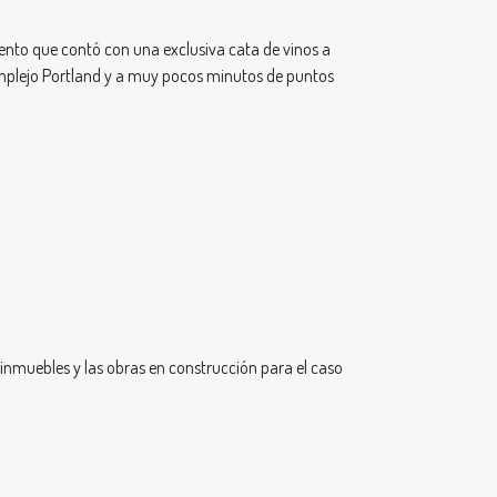
ento que contó con una exclusiva cata de vinos a
omplejo Portland y a muy pocos minutos de puntos
 inmuebles y las obras en construcción para el caso