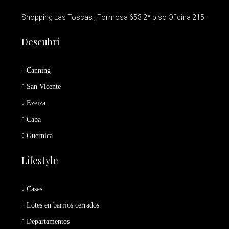
Shopping Las Toscas , Formosa 653 2* piso Oficina 215.
Descubrí
Canning
San Vicente
Ezeiza
Caba
Guernica
Lifestyle
Casas
Lotes en barrios cerrados
Departamentos