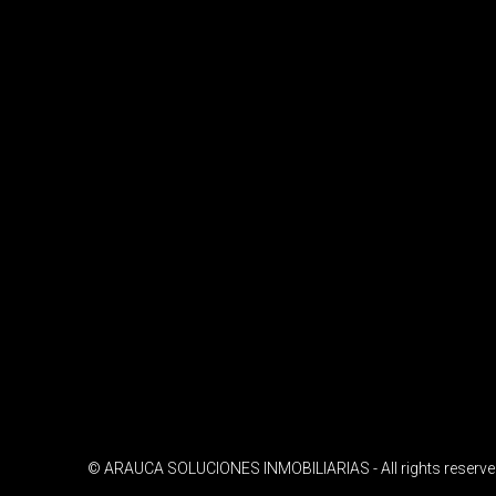
© ARAUCA SOLUCIONES INMOBILIARIAS - All rights reserv