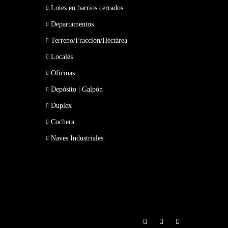
Lotes en barrios cerrados
Departamentos
Terreno/Fracción/Hectárea
Locales
Oficinas
Depósito | Galpón
Duplex
Cochera
Naves Industriales