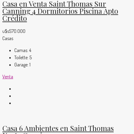
Casa en Venta Saint Thomas Sur
Canning 4 Dormitorios Piscina Apto
Crédito
u$s570.000
Casas
Camas:
4
Toilette:
5
Garage:
1
Venta
Casa 6 Ambientes en Saint Thomas