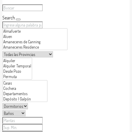
Search