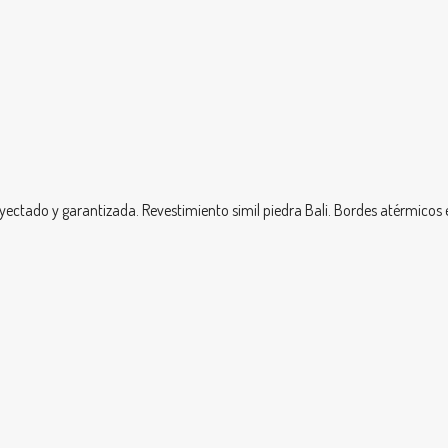
yectado y garantizada. Revestimiento simil piedra Bali. Bordes atérmicos