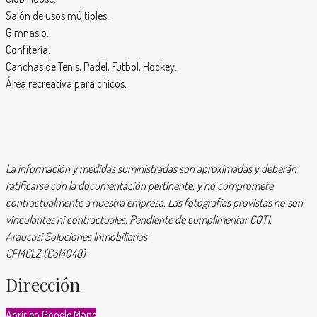
Salón de usos múltiples.
Gimnasio.
Confitería.
Canchas de Tenis, Padel, Futbol, Hockey.
Área recreativa para chicos.
La información y medidas suministradas son aproximadas y deberán
ratificarse con la documentación pertinente, y no compromete
contractualmente a nuestra empresa. Las fotografías provistas no son
vinculantes ni contractuales. Pendiente de cumplimentar COTI.
Araucasi Soluciones Inmobiliarias
CPMCLZ (Col4048)
Dirección
Abrir en Google Maps