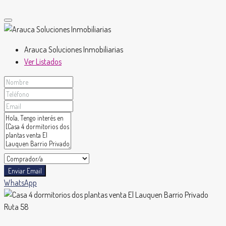
Arauca Soluciones Inmobiliarias
Ver Listados
Enviar Email
WhatsApp