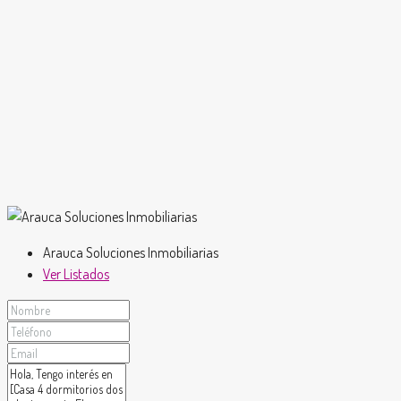
Arauca Soluciones Inmobiliarias
Ver Listados