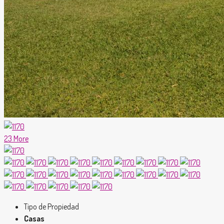
23 More
Tipo de Propiedad
Casas