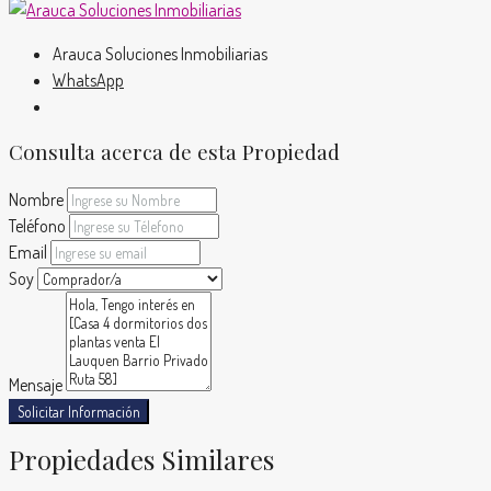
Arauca Soluciones Inmobiliarias
WhatsApp
Consulta acerca de esta Propiedad
Nombre
Teléfono
Email
Soy
Mensaje
Solicitar Información
Propiedades Similares