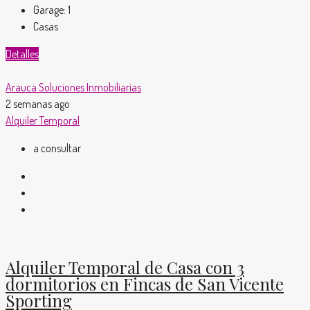
Garage:
1
Casas
Detalles
Arauca Soluciones Inmobiliarias
2 semanas ago
Alquiler Temporal
a consultar
Alquiler Temporal de Casa con 3
dormitorios en Fincas de San Vicente
Sporting