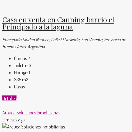
Casa en venta en Canning barrio el
Principado a la laguna
Principado Ciudad Náutica, Calle El Deslinde, San Vicente, Provincia de
Buenos Aires, Argentina
Camas:
4
Toilette:
3
Garage:
1
335
m2
Casas
Detalles
Arauca Soluciones Inmobiliarias
2 meses ago