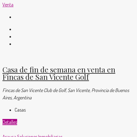
Venta
Casa de fin de semana en venta en
Fincas de San Vicente Golf
Fincas de San Vicente Club de Golf, San Vicente, Provincia de Buenos
Aires, Argentina
Casas
Detalles
Arauca Soluciones Inmobiliarias