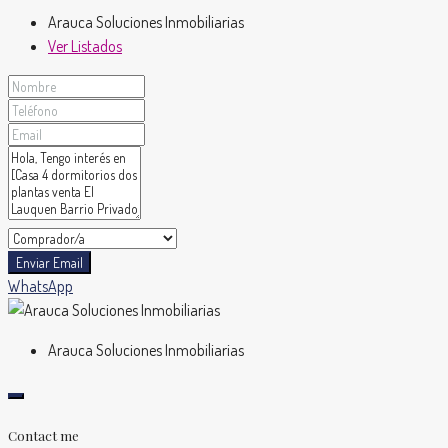
Arauca Soluciones Inmobiliarias
Ver Listados
Enviar Email
WhatsApp
Arauca Soluciones Inmobiliarias
Contact me