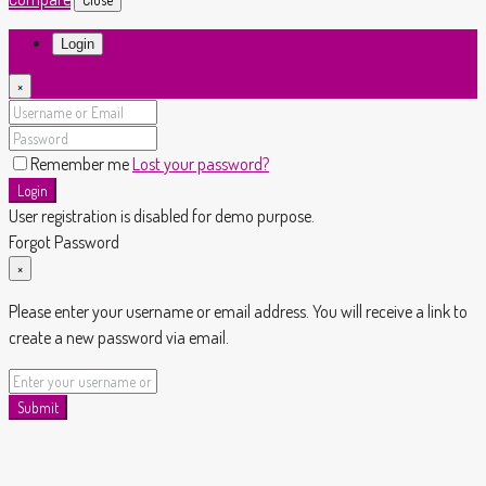
Login
×
Remember me
Lost your password?
Login
User registration is disabled for demo purpose.
Forgot Password
×
Please enter your username or email address. You will receive a link to
create a new password via email.
Submit