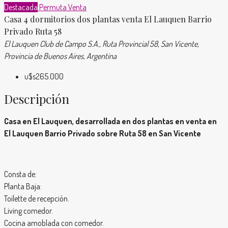
Destacada
Permuta
Venta
Casa 4 dormitorios dos plantas venta El Lauquen Barrio
Privado Ruta 58
El Lauquen Club de Campo S.A., Ruta Provincial 58, San Vicente,
Provincia de Buenos Aires, Argentina
u$s265.000
Descripción
Casa en El Lauquen, desarrollada en dos plantas en venta en
El Lauquen Barrio Privado sobre Ruta 58 en San Vicente
Consta de:
Planta Baja:
Toilette de recepción.
Living comedor.
Cocina amoblada con comedor.