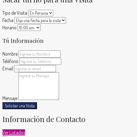
Tipo de Visita
Fecha
Horario
Tú Información
Nombre
Teléfono
Email
Mensaje
Solicitar una Visita
Información de Contacto
Ver Listados