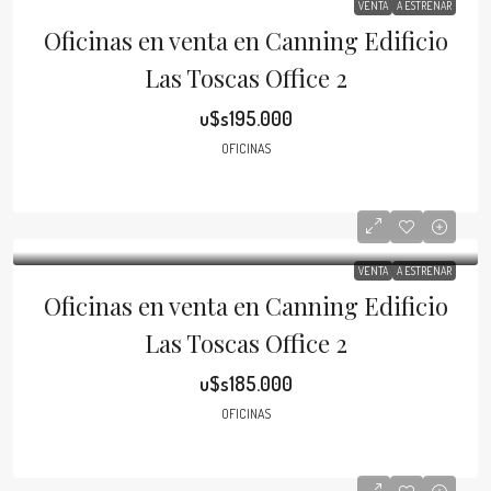
VENTA
A ESTRENAR
Oficinas en venta en Canning Edificio
Las Toscas Office 2
u$s195.000
OFICINAS
VENTA
A ESTRENAR
Oficinas en venta en Canning Edificio
Las Toscas Office 2
u$s185.000
OFICINAS