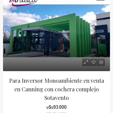
Para Inversor Monoambiente en venta
en Canning con cochera complejo
Sotavento
u$s93.000