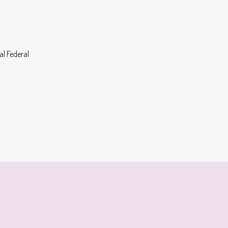
al Federal