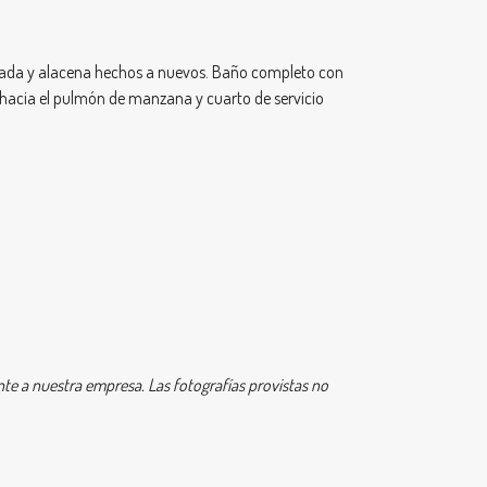
esada y alacena hechos a nuevos. Baño completo con
a hacia el pulmón de manzana y cuarto de servicio
e a nuestra empresa. Las fotografías provistas no