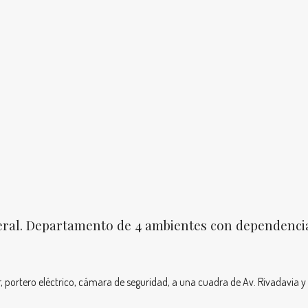
eral. Departamento de 4 ambientes con dependencia 
, portero eléctrico, cámara de seguridad, a una cuadra de Av. Rivadavia y 