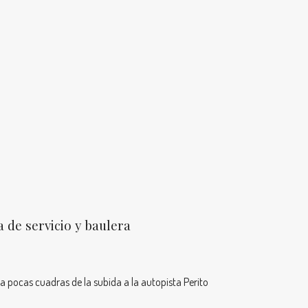
de servicio y baulera
a pocas cuadras de la subida a la autopista Perito