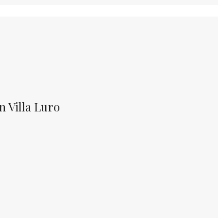
 Villa Luro