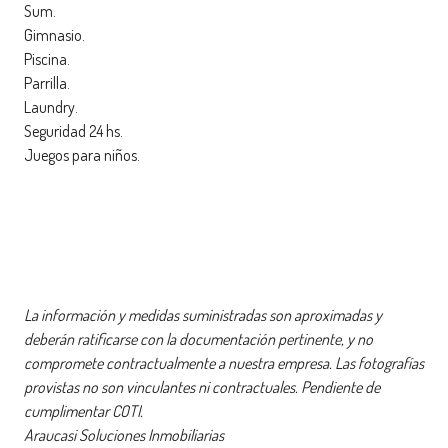
Sum.
Gimnasio.
Piscina.
Parrilla.
Laundry.
Seguridad 24 hs.
Juegos para niños.
La información y medidas suministradas son aproximadas y
deberán ratificarse con la documentación pertinente, y no
compromete contractualmente a nuestra empresa. Las fotografías
provistas no son vinculantes ni contractuales. Pendiente de
cumplimentar COTI.
Araucasi Soluciones Inmobiliarias