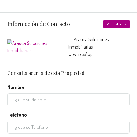
Información de Contacto
Ver Listados
Arauca Soluciones
Inmobiliarias
WhatsApp
Consulta acerca de esta Propiedad
Nombre
Teléfono