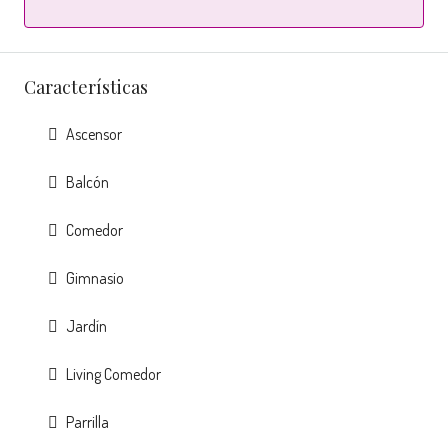
Características
Ascensor
Balcón
Comedor
Gimnasio
Jardín
Living Comedor
Parrilla