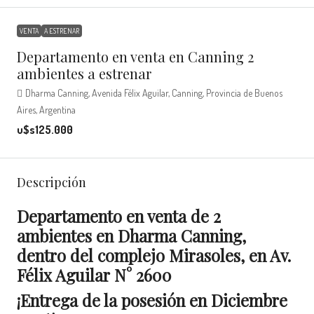
VENTA
A ESTRENAR
Departamento en venta en Canning 2
ambientes a estrenar
Dharma Canning, Avenida Félix Aguilar, Canning, Provincia de Buenos
Aires, Argentina
u$s125.000
Descripción
Departamento en venta de 2
ambientes en Dharma Canning,
dentro del complejo Mirasoles, en Av.
Félix Aguilar N° 2600
¡Entrega de la posesión en Diciembre