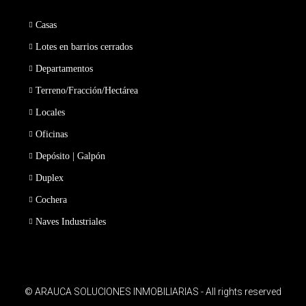
Casas
Lotes en barrios cerrados
Departamentos
Terreno/Fracción/Hectárea
Locales
Oficinas
Depósito | Galpón
Duplex
Cochera
Naves Industriales
© ARAUCA SOLUCIONES INMOBILIARIAS - All rights reserved