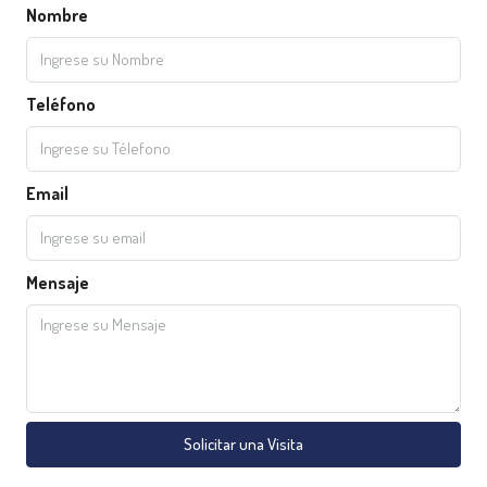
Nombre
Teléfono
Email
Mensaje
Solicitar una Visita