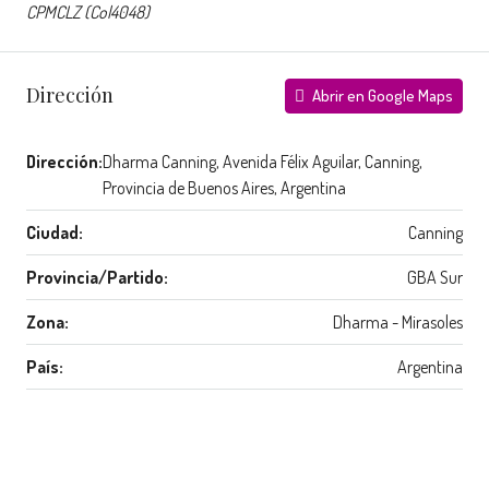
CPMCLZ (Col4048)
Dirección
Abrir en Google Maps
Dirección:
Dharma Canning, Avenida Félix Aguilar, Canning,
Provincia de Buenos Aires, Argentina
Ciudad:
Canning
Provincia/Partido:
GBA Sur
Zona:
Dharma - Mirasoles
País:
Argentina