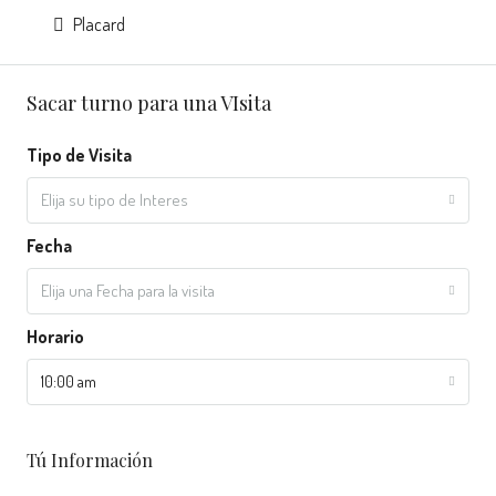
Placard
Sacar turno para una VIsita
Tipo de Visita
Elija su tipo de Interes
Fecha
Elija una Fecha para la visita
Horario
10:00 am
Tú Información